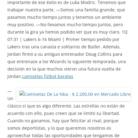
importante de ese éxito es de Luka Modric. Tenemos que
trabajar nuestra parte. —Somos una familia grande, que
pasamos mucho tiempo juntos y tenemos un ambiente
muy positivo. —No llevamos mucho tiempo juntos, pero
durante la gira ya hemos podido ver que es muy claro. 1Q
07:31 | Lakers 6-16 Miami | Primer tiempo pedido por
Lakers tras una canasta e solitarios de Butler. Además,
Jordan firmó a su antiguo entrenador Doug Collins para
que entrenase a los Wizards la siguiente temporada, una
decisión en la que muchos vieron una futura vuelta de
Jordan.
camisetas fútbol baratas
—
Un
clásico sí que es algo diferente. Las estrellas no están de
acuerdo con ello, pues creen que se limitó su libertad.
Cuando no ganamos, hay que felicitar al rival, porque
somos deportistas, y lo que queremos nosotros es
aprovechar todas las oportunidades que tengamos de