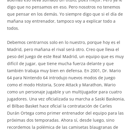
digo que no pensamos en eso. Pero nosotros no tenemos
que pensar en los demás. Yo siempre digo que si el día de
mañana soy entrenador, tampoco voy a explicar todo a
todos.
Debemos centrarnos solo en lo nuestro, porque hoy es el
Madrid, pero mañana el rival será otro. Creo que lleva el
peso del juego de este Real Madrid, un equipo que es muy
difícil de jugar, que tiene mucha fuerza delante y que
también trabaja muy bien en defensa. En 2001, Dr. Mario
64 para Nintendo 64 introdujo nuevos modos de juego
como el modo Historia, Score Attack y Marathon, Wario
como un personaje jugable y un multijugador para cuatro
jugadores. Una vez oficializada su marcha a Saski Baskonia,
el Bilbao Basket hace oficial la contratación de Carles
Durán Ortega como primer entrenador del equipo para las
próximas dos temporadas. Ahora sí, desde luego, sino
recordemos la polémica de las camisetas blaugranas de