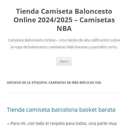
Tienda Camiseta Baloncesto
Online 2024/2025 – Camisetas
NBA
Camiseta Baloncesto Online – Una tienda de alta calificación sobre
la ropa de baloncesto, camisetas NBA baratas y pantalón corto.
Saltar
Menú
al
contenido
ARCHIVO DE LA ETIQUETA:
CAMISETAS DE NBA REPLICAS USA
Tienda camiseta barcelona basket barata
—Para mí, con todo el respeto para todos, una parte muy