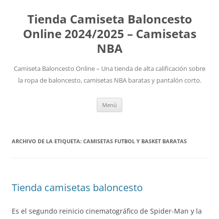
Tienda Camiseta Baloncesto
Online 2024/2025 – Camisetas
NBA
Camiseta Baloncesto Online – Una tienda de alta calificación sobre
la ropa de baloncesto, camisetas NBA baratas y pantalón corto.
Saltar
Menú
al
contenido
ARCHIVO DE LA ETIQUETA:
CAMISETAS FUTBOL Y BASKET BARATAS
Tienda camisetas baloncesto
Es el segundo reinicio cinematográfico de Spider-Man y la