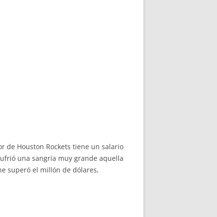
r de Houston Rockets tiene un salario
sufrió una sangría muy grande aquella
e superó el millón de dólares,