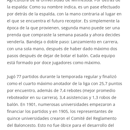
la espalda: Como su nombre indica, es un pase efectuado
por detrás de la espalda, con la mano contraria al lugar en
el que se encuentra el futuro receptor. Es simplemente la
época de la que provienen, segunda mano puede ser una
prenda que compraste la semana pasada y ahora decides
venderla. Bandeja o doble paso: Lanzamiento en carrera,
con una sola mano, después de haber dado máximo dos
pasos después de dejar de botar el balón. Cada equipo
está formado por doce jugadores como máximo.
Jugó 77 partidos durante la temporada regular y finalizó
como el cuarto máximo anotador de la liga con 25,7 puntos
por encuentro, además de 7,4 rebotes (mejor promedio
reboteador en su carrera), 3,4 asistencias y 1,3 robos de
balón. En 1901, numerosas universidades empezaron a
financiar los partidos y en 1905, los representantes de
quince universidades crearon el Comité del Reglamento
del Baloncesto. Esto no fue óbice para el desarrollo del