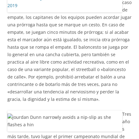
caso
de
empate, los capitanes de los equipos pueden acordar jugar
una prórroga hasta que se marque un cesto. En caso de
empate, se juegan cinco minutos de prórroga; si al acabar
esta el marcador aún está igualado, se inicia otra prórroga
hasta que se rompa el empate. El baloncesto se juega por
lo general en una cancha cubierta, pero también se
practica al aire libre como actividad recreativa, como en el
caso de una variante popular, el streetball o «baloncesto
de calle». Por ejemplo, prohibió arrebatar el balón a una
contrincante o de botarlo más de tres veces, para no
«desarrollar una tendencia al nerviosismo y perder la
gracia, la dignidad y la estima de sí misma».
Tres
año
s
más tarde, tuvo lugar el primer campeonato mundial de