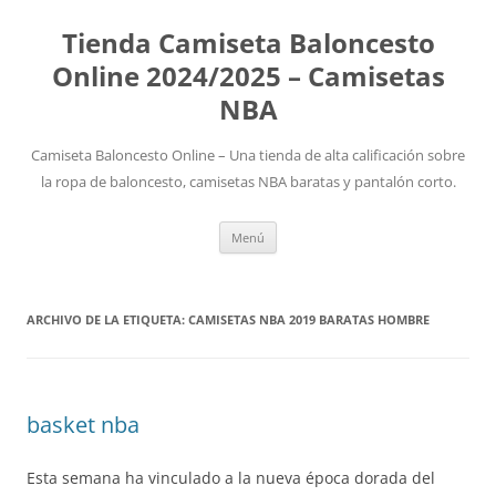
Tienda Camiseta Baloncesto
Online 2024/2025 – Camisetas
NBA
Camiseta Baloncesto Online – Una tienda de alta calificación sobre
la ropa de baloncesto, camisetas NBA baratas y pantalón corto.
Saltar
Menú
al
contenido
ARCHIVO DE LA ETIQUETA:
CAMISETAS NBA 2019 BARATAS HOMBRE
basket nba
Esta semana ha vinculado a la nueva época dorada del