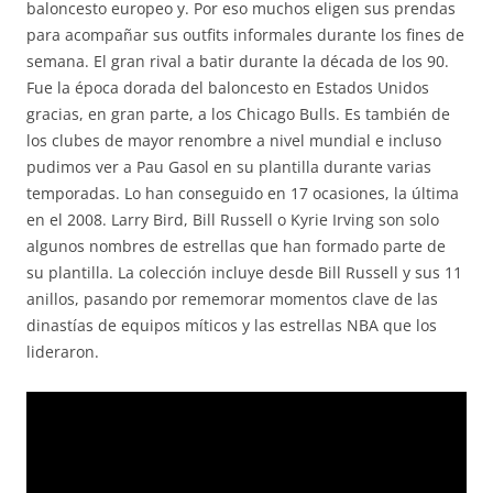
baloncesto europeo y. Por eso muchos eligen sus prendas
para acompañar sus outfits informales durante los fines de
semana. El gran rival a batir durante la década de los 90.
Fue la época dorada del baloncesto en Estados Unidos
gracias, en gran parte, a los Chicago Bulls. Es también de
los clubes de mayor renombre a nivel mundial e incluso
pudimos ver a Pau Gasol en su plantilla durante varias
temporadas. Lo han conseguido en 17 ocasiones, la última
en el 2008. Larry Bird, Bill Russell o Kyrie Irving son solo
algunos nombres de estrellas que han formado parte de
su plantilla. La colección incluye desde Bill Russell y sus 11
anillos, pasando por rememorar momentos clave de las
dinastías de equipos míticos y las estrellas NBA que los
lideraron.