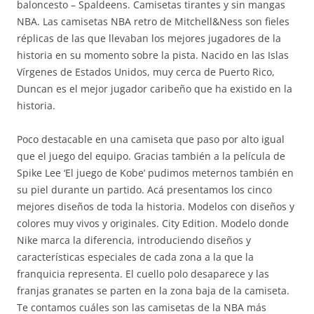
baloncesto – Spaldeens. Camisetas tirantes y sin mangas
NBA. Las camisetas NBA retro de Mitchell&Ness son fieles
réplicas de las que llevaban los mejores jugadores de la
historia en su momento sobre la pista. Nacido en las Islas
Vírgenes de Estados Unidos, muy cerca de Puerto Rico,
Duncan es el mejor jugador caribeño que ha existido en la
historia.
Poco destacable en una camiseta que paso por alto igual
que el juego del equipo. Gracias también a la película de
Spike Lee ‘El juego de Kobe’ pudimos meternos también en
su piel durante un partido. Acá presentamos los cinco
mejores diseños de toda la historia. Modelos con diseños y
colores muy vivos y originales. City Edition. Modelo donde
Nike marca la diferencia, introduciendo diseños y
características especiales de cada zona a la que la
franquicia representa. El cuello polo desaparece y las
franjas granates se parten en la zona baja de la camiseta.
Te contamos cuáles son las camisetas de la NBA más