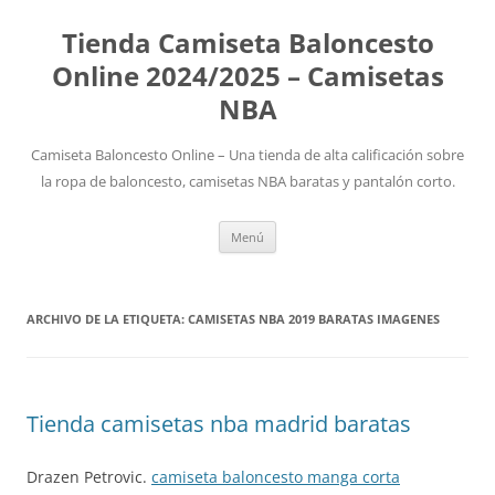
Tienda Camiseta Baloncesto
Online 2024/2025 – Camisetas
NBA
Camiseta Baloncesto Online – Una tienda de alta calificación sobre
la ropa de baloncesto, camisetas NBA baratas y pantalón corto.
Saltar
Menú
al
contenido
ARCHIVO DE LA ETIQUETA:
CAMISETAS NBA 2019 BARATAS IMAGENES
Tienda camisetas nba madrid baratas
Drazen Petrovic.
camiseta baloncesto manga corta