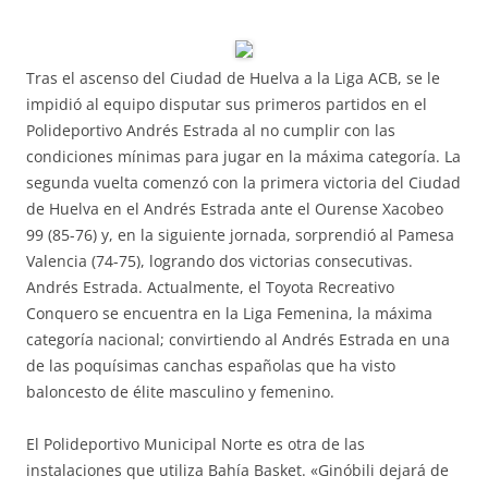
Tras el ascenso del Ciudad de Huelva a la Liga ACB, se le
impidió al equipo disputar sus primeros partidos en el
Polideportivo Andrés Estrada al no cumplir con las
condiciones mínimas para jugar en la máxima categoría. La
segunda vuelta comenzó con la primera victoria del Ciudad
de Huelva en el Andrés Estrada ante el Ourense Xacobeo
99 (85-76) y, en la siguiente jornada, sorprendió al Pamesa
Valencia (74-75), logrando dos victorias consecutivas.
Andrés Estrada. Actualmente, el Toyota Recreativo
Conquero se encuentra en la Liga Femenina, la máxima
categoría nacional; convirtiendo al Andrés Estrada en una
de las poquísimas canchas españolas que ha visto
baloncesto de élite masculino y femenino.
El Polideportivo Municipal Norte es otra de las
instalaciones que utiliza Bahía Basket. «Ginóbili dejará de