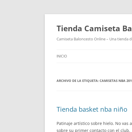
Tienda Camiseta Ba
Camiseta Baloncesto Online – Una tienda de
INICIO
ARCHIVO DE LA ETIQUETA:
CAMISETAS NBA 20
Tienda basket nba niño
Patinaje artístico sobre hielo. No v
sobre su primer contacto con el club.