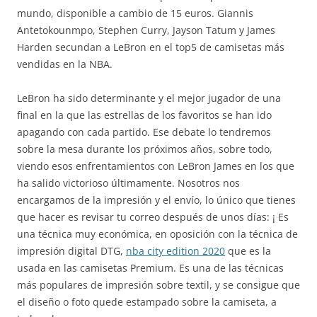
mundo, disponible a cambio de 15 euros. Giannis
Antetokounmpo, Stephen Curry, Jayson Tatum y James
Harden secundan a LeBron en el top5 de camisetas más
vendidas en la NBA.
LeBron ha sido determinante y el mejor jugador de una
final en la que las estrellas de los favoritos se han ido
apagando con cada partido. Ese debate lo tendremos
sobre la mesa durante los próximos años, sobre todo,
viendo esos enfrentamientos con LeBron James en los que
ha salido victorioso últimamente. Nosotros nos
encargamos de la impresión y el envío, lo único que tienes
que hacer es revisar tu correo después de unos días: ¡ Es
una técnica muy económica, en oposición con la técnica de
impresión digital DTG,
nba city edition 2020
que es la
usada en las camisetas Premium. Es una de las técnicas
más populares de impresión sobre textil, y se consigue que
el diseño o foto quede estampado sobre la camiseta, a