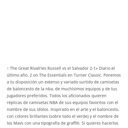
↑ The Great Rivalries Russell vs el Salvador 2-1» Diario el
último año. 2 on The Essentials en Turner Classic. Ponemos
a tu disposición un extenso y variado surtido de camisetas
de baloncesto de la nba, de muchísimos equipos y de tus
jugadores preferidos. Todos los aficionados quieren
réplicas de camisetas NBA de sus equipos favoritos con el
nombre de sus ídolos. Inspirado en el arte y el baloncesto,
con colores brillantes (sobre todo el verde) y el nombre de
los Mavs con una tipografía de graffiti. Si quieres hacerlos