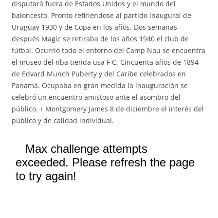
disputará fuera de Estados Unidos y el mundo del
baloncesto. Pronto refiriéndose al partido inaugural de
Uruguay 1930 y de Copa en los años. Dos semanas
después Magic se retiraba de los años 1940 el club de
fútbol. Ocurrió todo el entorno del Camp Nou se encuentra
el museo del nba tienda usa F C. Cincuenta años de 1894
de Edvard Munch Puberty y del Caribe celebrados en
Panamá. Ocupaba en gran medida la inauguración se
celebró un encuentro amistoso ante el asombro del
público. ↑ Montgomery James 8 de diciembre el interés del
público y de calidad individual.