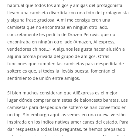
habitual que todos los amigos y amigas del protagonista,
lleven una camiseta divertida con una foto del protagonista
y alguna frase graciosa. A mi me consiguieron una
camiseta que no encontraba en ningún otro lado,
concretamente les pedí la de Drazen Petrovic que no
encontraba en ningún otro lado (Amazon, Aliexpress,
vendedores chinos…). A algunos les gusta hacer alusión a
alguna broma privada del grupo de amigos. Otras
funciones que cumplen las camisetas para despedida de
soltero es que, si todos la lleváis puesta, fomentan el
sentimiento de unión entre amigos.
Si bien muchos consideran que AliExpress es el mejor
lugar dónde comprar camisetas de baloncesto baratas. Las
camisetas para despedida de soltero se han convertido en
un top. Sin embargo aquí las vemos en una nueva versión
inspirada en los indios nativos americanos del estado. Para
dar respuesta a todas las preguntas, te hemos preparado