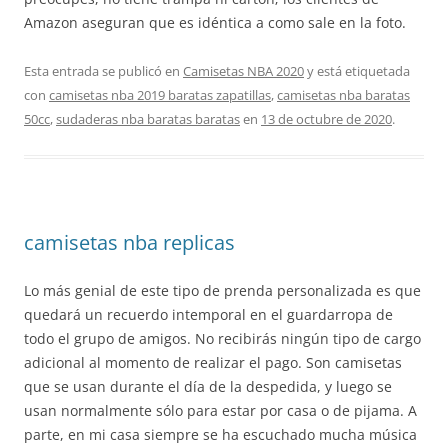
Amazon aseguran que es idéntica a como sale en la foto.
Esta entrada se publicó en
Camisetas NBA 2020
y está etiquetada
con
camisetas nba 2019 baratas zapatillas
,
camisetas nba baratas
50cc
,
sudaderas nba baratas baratas
en
13 de octubre de 2020
.
camisetas nba replicas
Lo más genial de este tipo de prenda personalizada es que
quedará un recuerdo intemporal en el guardarropa de
todo el grupo de amigos. No recibirás ningún tipo de cargo
adicional al momento de realizar el pago. Son camisetas
que se usan durante el día de la despedida, y luego se
usan normalmente sólo para estar por casa o de pijama. A
parte, en mi casa siempre se ha escuchado mucha música