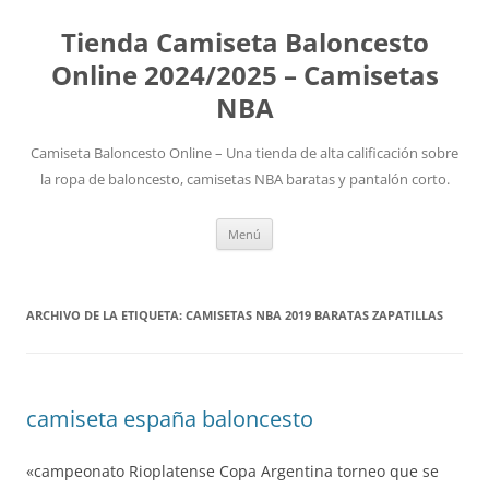
Tienda Camiseta Baloncesto
Online 2024/2025 – Camisetas
NBA
Camiseta Baloncesto Online – Una tienda de alta calificación sobre
la ropa de baloncesto, camisetas NBA baratas y pantalón corto.
Saltar
Menú
al
contenido
ARCHIVO DE LA ETIQUETA:
CAMISETAS NBA 2019 BARATAS ZAPATILLAS
camiseta españa baloncesto
«campeonato Rioplatense Copa Argentina torneo que se