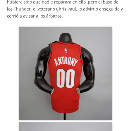
hubiera sido que nadie reparara en ello, pero el base de
los Thunder, el veterano Chris Paul, lo advirtió enseguida y
corrió a avisar a los árbitros.