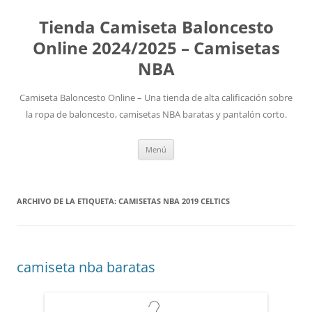
Tienda Camiseta Baloncesto
Online 2024/2025 – Camisetas
NBA
Camiseta Baloncesto Online – Una tienda de alta calificación sobre
la ropa de baloncesto, camisetas NBA baratas y pantalón corto.
Saltar
Menú
al
contenido
ARCHIVO DE LA ETIQUETA:
CAMISETAS NBA 2019 CELTICS
camiseta nba baratas