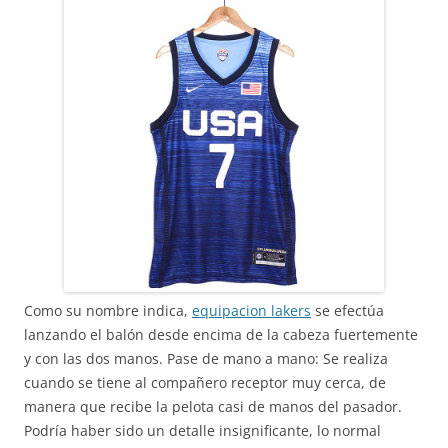
Como su nombre indica,
equipacion lakers
se efectúa
lanzando el balón desde encima de la cabeza fuertemente
y con las dos manos. Pase de mano a mano: Se realiza
cuando se tiene al compañero receptor muy cerca, de
manera que recibe la pelota casi de manos del pasador.
Podría haber sido un detalle insignificante, lo normal