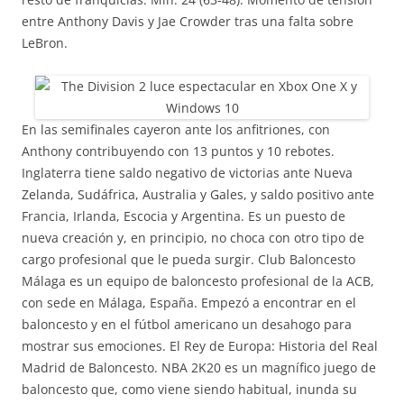
entre Anthony Davis y Jae Crowder tras una falta sobre
LeBron.
En las semifinales cayeron ante los anfitriones, con
Anthony contribuyendo con 13 puntos y 10 rebotes.
Inglaterra tiene saldo negativo de victorias ante Nueva
Zelanda, Sudáfrica, Australia y Gales, y saldo positivo ante
Francia, Irlanda, Escocia y Argentina. Es un puesto de
nueva creación y, en principio, no choca con otro tipo de
cargo profesional que le pueda surgir. Club Baloncesto
Málaga es un equipo de baloncesto profesional de la ACB,
con sede en Málaga, España. Empezó a encontrar en el
baloncesto y en el fútbol americano un desahogo para
mostrar sus emociones. El Rey de Europa: Historia del Real
Madrid de Baloncesto. NBA 2K20 es un magnífico juego de
baloncesto que, como viene siendo habitual, inunda su