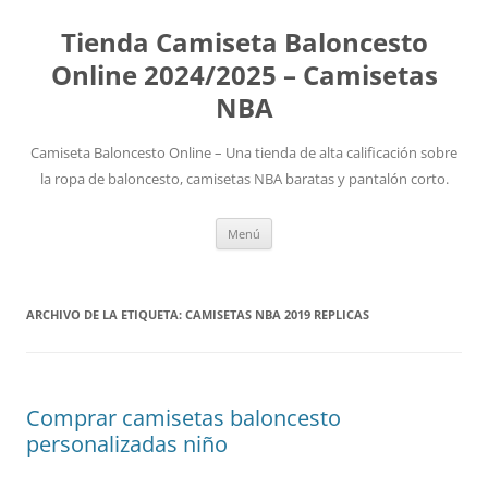
Tienda Camiseta Baloncesto
Online 2024/2025 – Camisetas
NBA
Camiseta Baloncesto Online – Una tienda de alta calificación sobre
la ropa de baloncesto, camisetas NBA baratas y pantalón corto.
Saltar
Menú
al
contenido
ARCHIVO DE LA ETIQUETA:
CAMISETAS NBA 2019 REPLICAS
Comprar camisetas baloncesto
personalizadas niño