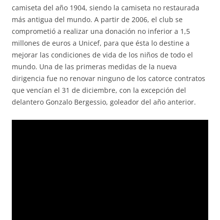
camiseta del año 1904, siendo la camiseta no restaurada
más antigua del mundo. A partir de 2006, el club se
comprometió a realizar una donación no inferior a 1,5
millones de euros a Unicef, para que ésta lo destine a
mejorar las condiciones de vida de los niños de todo el
mundo. Una de las primeras medidas de la nueva
dirigencia fue no renovar ninguno de los catorce contratos
que vencían el 31 de diciembre, con la excepción del
delantero Gonzalo Bergessio, goleador del año anterior.