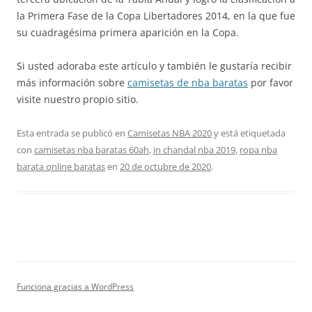
la Primera Fase de la Copa Libertadores 2014, en la que fue
su cuadragésima primera aparición en la Copa.
Si usted adoraba este artículo y también le gustaría recibir
más información sobre
camisetas de nba baratas
por favor
visite nuestro propio sitio.
Esta entrada se publicó en
Camisetas NBA 2020
y está etiquetada
con
camisetas nba baratas 60ah
,
in chandal nba 2019
,
ropa nba
barata online baratas
en
20 de octubre de 2020
.
Funciona gracias a WordPress