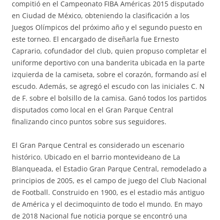
compitió en el Campeonato FIBA Américas 2015 disputado
en Ciudad de México, obteniendo la clasificación a los
Juegos Olímpicos del próximo año y el segundo puesto en
este torneo. El encargado de diseñarla fue Ernesto
Caprario, cofundador del club, quien propuso completar el
uniforme deportivo con una banderita ubicada en la parte
izquierda de la camiseta, sobre el corazón, formando así el
escudo. Además, se agregó el escudo con las iniciales C. N
de F. sobre el bolsillo de la camisa. Ganó todos los partidos
disputados como local en el Gran Parque Central
finalizando cinco puntos sobre sus seguidores.
El Gran Parque Central es considerado un escenario
histórico. Ubicado en el barrio montevideano de La
Blanqueada, el Estadio Gran Parque Central, remodelado a
principios de 2005, es el campo de juego del Club Nacional
de Football. Construido en 1900, es el estadio más antiguo
de América y el decimoquinto de todo el mundo. En mayo
de 2018 Nacional fue noticia porque se encontró una