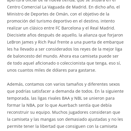
Centro Comercial La Vaguada de Madrid. En dicho año, el
Ministro de Deportes de Omán, con el objetivo de la
promoción del turismo deportivo en el destino, intento
realizar un clásico entre FC Barcelona y el Real Madrid.
Diecisiete años después de aquello, la alianza que forjaron
LeBron James y Rich Paul frente a una puerta de embarque
les ha llevado a ser considerados los reyes de la mejor liga
de baloncesto del mundo. Ahora esa camiseta puede ser
de todo aquel aficionado o coleccionista que tenga, eso sí,
unos cuantos miles de dólares para gastarse.
Además, contamos con varios tamaños y diferentes sexos
que podrías satisfacer a demanda de todos. En la siguiente
temporada, las ligas rivales BAA y NBL se unieron para
formar la NBA, por lo que Auerbach sentía que debía
reconstruir su equipo. Muchos jugadores consideran que
la camiseta y las mangas son demasiado ajustadas y no les
permite tener la libertad que consiguen con la camiseta