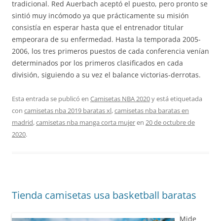
tradicional. Red Auerbach aceptó el puesto, pero pronto se
sintió muy incómodo ya que prácticamente su misión
consistía en esperar hasta que el entrenador titular
empeorara de su enfermedad. Hasta la temporada 2005-
2006, los tres primeros puestos de cada conferencia venían
determinados por los primeros clasificados en cada
división, siguiendo a su vez el balance victorias-derrotas.
Esta entrada se publicó en
Camisetas NBA 2020
y está etiquetada
con
camisetas nba 2019 baratas xl
,
camisetas nba baratas en
madrid
,
camisetas nba manga corta mujer
en
20 de octubre de
2020
.
Tienda camisetas usa basketball baratas
Mide