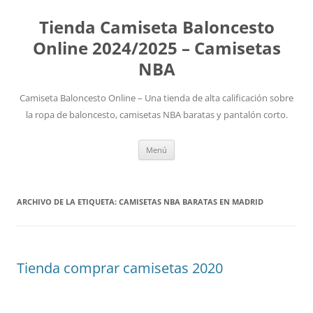
Tienda Camiseta Baloncesto
Online 2024/2025 – Camisetas
NBA
Camiseta Baloncesto Online – Una tienda de alta calificación sobre
la ropa de baloncesto, camisetas NBA baratas y pantalón corto.
Saltar
Menú
al
contenido
ARCHIVO DE LA ETIQUETA:
CAMISETAS NBA BARATAS EN MADRID
Tienda comprar camisetas 2020