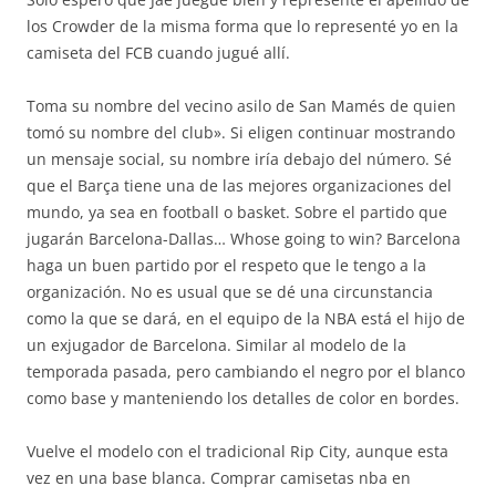
los Crowder de la misma forma que lo representé yo en la
camiseta del FCB cuando jugué allí.
Toma su nombre del vecino asilo de San Mamés de quien
tomó su nombre del club». Si eligen continuar mostrando
un mensaje social, su nombre iría debajo del número. Sé
que el Barça tiene una de las mejores organizaciones del
mundo, ya sea en football o basket. Sobre el partido que
jugarán Barcelona-Dallas… Whose going to win? Barcelona
haga un buen partido por el respeto que le tengo a la
organización. No es usual que se dé una circunstancia
como la que se dará, en el equipo de la NBA está el hijo de
un exjugador de Barcelona. Similar al modelo de la
temporada pasada, pero cambiando el negro por el blanco
como base y manteniendo los detalles de color en bordes.
Vuelve el modelo con el tradicional Rip City, aunque esta
vez en una base blanca. Comprar camisetas nba en