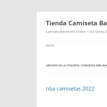
Tienda Camiseta Ba
Camiseta Baloncesto Online – Una tienda de
INICIO
ARCHIVO DE LA ETIQUETA:
CAMISETAS NBA BLA
nba camisetas 2022