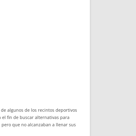
de algunos de los recintos deportivos
l fin de buscar alternativas para
, pero que no alcanzaban a llenar sus