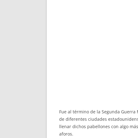
Fue al término de la Segunda Guerra 
de diferentes ciudades estadounidens
llenar dichos pabellones con algo más
aforos.