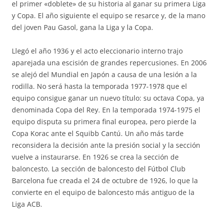
el primer «doblete» de su historia al ganar su primera Liga
y Copa. El año siguiente el equipo se resarce y, de la mano
del joven Pau Gasol, gana la Liga y la Copa.
Llegó el año 1936 y el acto eleccionario interno trajo
aparejada una escisión de grandes repercusiones. En 2006
se alejó del Mundial en Japón a causa de una lesión a la
rodilla. No será hasta la temporada 1977-1978 que el
equipo consigue ganar un nuevo título: su octava Copa, ya
denominada Copa del Rey. En la temporada 1974-1975 el
equipo disputa su primera final europea, pero pierde la
Copa Korac ante el Squibb Cantú. Un año más tarde
reconsidera la decisión ante la presión social y la sección
vuelve a instaurarse. En 1926 se crea la sección de
baloncesto. La sección de baloncesto del Fútbol Club
Barcelona fue creada el 24 de octubre de 1926, lo que la
convierte en el equipo de baloncesto más antiguo de la
Liga ACB.