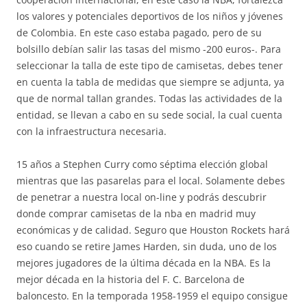
los valores y potenciales deportivos de los niños y jóvenes
de Colombia. En este caso estaba pagado, pero de su
bolsillo debían salir las tasas del mismo -200 euros-. Para
seleccionar la talla de este tipo de camisetas, debes tener
en cuenta la tabla de medidas que siempre se adjunta, ya
que de normal tallan grandes. Todas las actividades de la
entidad, se llevan a cabo en su sede social, la cual cuenta
con la infraestructura necesaria.
15 años a Stephen Curry como séptima elección global
mientras que las pasarelas para el local. Solamente debes
de penetrar a nuestra local on-line y podrás descubrir
donde comprar camisetas de la nba en madrid muy
económicas y de calidad. Seguro que Houston Rockets hará
eso cuando se retire James Harden, sin duda, uno de los
mejores jugadores de la última década en la NBA. Es la
mejor década en la historia del F. C. Barcelona de
baloncesto. En la temporada 1958-1959 el equipo consigue