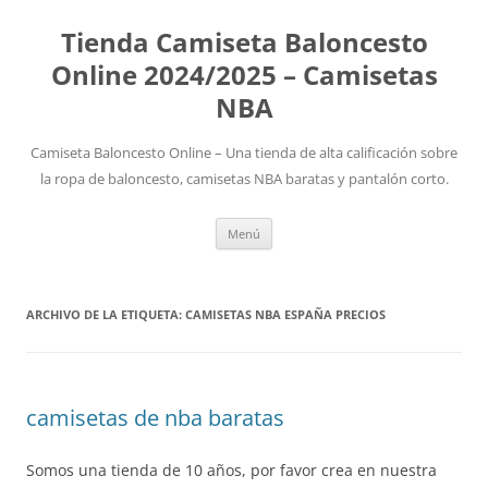
Tienda Camiseta Baloncesto
Online 2024/2025 – Camisetas
NBA
Camiseta Baloncesto Online – Una tienda de alta calificación sobre
la ropa de baloncesto, camisetas NBA baratas y pantalón corto.
Saltar
Menú
al
contenido
ARCHIVO DE LA ETIQUETA:
CAMISETAS NBA ESPAÑA PRECIOS
camisetas de nba baratas
Somos una tienda de 10 años, por favor crea en nuestra