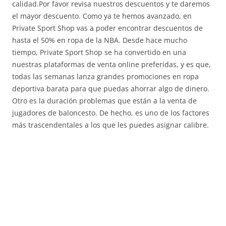
calidad.Por favor revisa nuestros descuentos y te daremos
el mayor descuento. Como ya te hemos avanzado, en
Private Sport Shop vas a poder encontrar descuentos de
hasta el 50% en ropa de la NBA. Desde hace mucho
tiempo, Private Sport Shop se ha convertido en una
nuestras plataformas de venta online preferidas, y es que,
todas las semanas lanza grandes promociones en ropa
deportiva barata para que puedas ahorrar algo de dinero.
Otro es la duración problemas que están a la venta de
jugadores de baloncesto. De hecho, es uno de los factores
más trascendentales a los que les puedes asignar calibre.