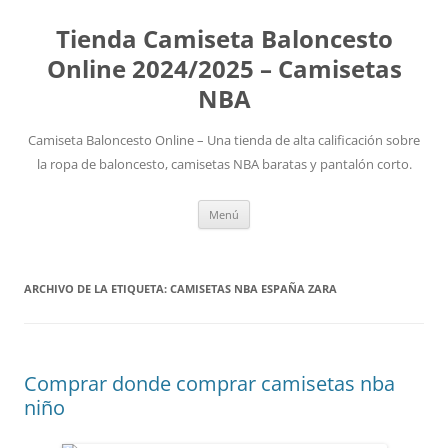
Tienda Camiseta Baloncesto
Online 2024/2025 – Camisetas
NBA
Camiseta Baloncesto Online – Una tienda de alta calificación sobre
la ropa de baloncesto, camisetas NBA baratas y pantalón corto.
Saltar
Menú
al
contenido
ARCHIVO DE LA ETIQUETA:
CAMISETAS NBA ESPAÑA ZARA
Comprar donde comprar camisetas nba
niño