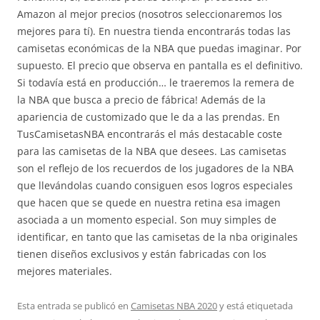
Amazon al mejor precios (nosotros seleccionaremos los
mejores para tí). En nuestra tienda encontrarás todas las
camisetas económicas de la NBA que puedas imaginar. Por
supuesto. El precio que observa en pantalla es el definitivo.
Si todavía está en producción… le traeremos la remera de
la NBA que busca a precio de fábrica! Además de la
apariencia de customizado que le da a las prendas. En
TusCamisetasNBA encontrarás el más destacable coste
para las camisetas de la NBA que desees. Las camisetas
son el reflejo de los recuerdos de los jugadores de la NBA
que llevándolas cuando consiguen esos logros especiales
que hacen que se quede en nuestra retina esa imagen
asociada a un momento especial. Son muy simples de
identificar, en tanto que las camisetas de la nba originales
tienen diseños exclusivos y están fabricadas con los
mejores materiales.
Esta entrada se publicó en
Camisetas NBA 2020
y está etiquetada