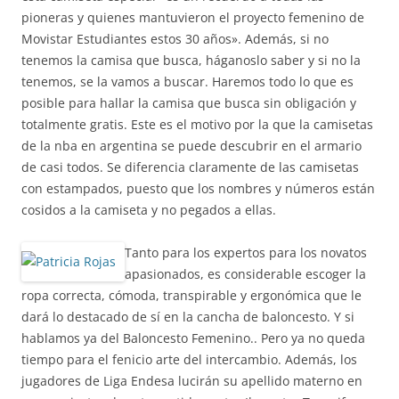
pioneras y quienes mantuvieron el proyecto femenino de
Movistar Estudiantes estos 30 años». Además, si no
tenemos la camisa que busca, háganoslo saber y si no la
tenemos, se la vamos a buscar. Haremos todo lo que es
posible para hallar la camisa que busca sin obligación y
totalmente gratis. Este es el motivo por la que la camisetas
de la nba en argentina se puede descubrir en el armario
de casi todos. Se diferencia claramente de las camisetas
con estampados, puesto que los nombres y números están
cosidos a la camiseta y no pegados a ellas.
Tanto para los expertos para los novatos
apasionados, es considerable escoger la
ropa correcta, cómoda, transpirable y ergonómica que le
dará lo destacado de sí en la cancha de baloncesto. Y si
hablamos ya del Baloncesto Femenino.. Pero ya no queda
tiempo para el fenicio arte del intercambio. Además, los
jugadores de Liga Endesa lucirán su apellido materno en