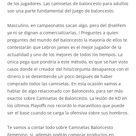
de los jugadores. Las camisetas de baloncesto para adultos
son una parte fundamental del juego de baloncesto.
Masculino, en campeonatos sacan algo, pero del @selFem
ya ni se dignan a comercializarlas..! Preguntes a quien
preguntes del mundo del baloncesto la mayoría de ellos te
contestarán que Lebron James es el mejor jugador de la
actualidad y uno de los mejores de todos los tiempos. La
única pega que pondría a este método, es que se han visto
casos donde el creador del hilo/conjunta desaparece con el
dinero o se desentiende un poco después de haber
comprado todos las camisetas. En esta ocasión vamos a
hablar de algo relacionado con Baloncesto, para ser más
exactos sobre Camisetas de Baloncesto. La lesión de KD en
los últimos Playoffs nos recordó lo maravilloso que puede
ser el base cuando se carga la ofensiva sobre sus hombros.
Te vamos a contar todo sobre Camisetas Baloncesto
Femenino, si, además podrás comprar productos en