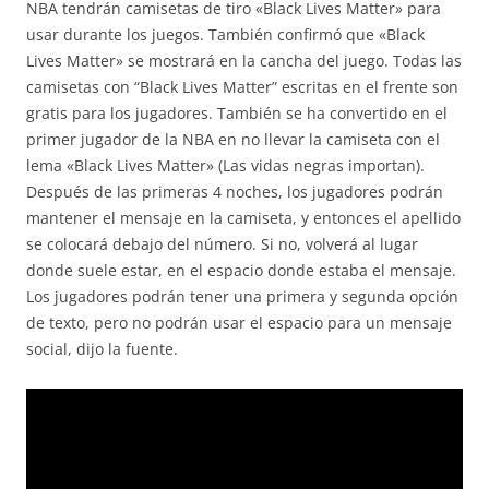
NBA tendrán camisetas de tiro «Black Lives Matter» para
usar durante los juegos. También confirmó que «Black
Lives Matter» se mostrará en la cancha del juego. Todas las
camisetas con “Black Lives Matter” escritas en el frente son
gratis para los jugadores. También se ha convertido en el
primer jugador de la NBA en no llevar la camiseta con el
lema «Black Lives Matter» (Las vidas negras importan).
Después de las primeras 4 noches, los jugadores podrán
mantener el mensaje en la camiseta, y entonces el apellido
se colocará debajo del número. Si no, volverá al lugar
donde suele estar, en el espacio donde estaba el mensaje.
Los jugadores podrán tener una primera y segunda opción
de texto, pero no podrán usar el espacio para un mensaje
social, dijo la fuente.