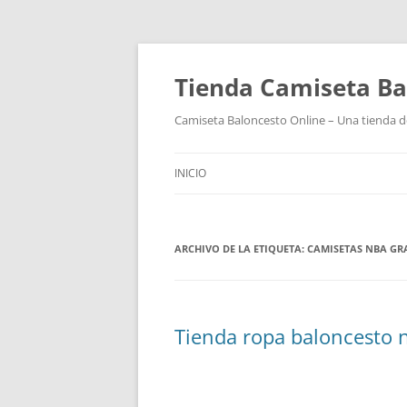
Tienda Camiseta Ba
Camiseta Baloncesto Online – Una tienda de
INICIO
ARCHIVO DE LA ETIQUETA:
CAMISETAS NBA G
Tienda ropa baloncesto 