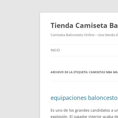
Tienda Camiseta Ba
Camiseta Baloncesto Online – Una tienda de
INICIO
ARCHIVO DE LA ETIQUETA:
CAMISETAS NBA M
equipaciones baloncesto
Es uno de los grandes candidatos a 
explosión. El jugador interior acaba 