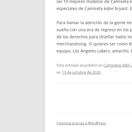
las 10 mejores modelos de Camiseta k
especiales de Camiseta kobe bryant. E
Para llamar la atención de la gente ti
sueña con una era de regreso en los 
de los derechos para diseñar todos los
merchandising. Si quieres ser como él
equipo, Los Ángeles Lakers, amarillo,
Esta entrada se publicó en
Camisetas NBA 
en
13 de octubre de 2020
.
Funciona gracias a WordPress