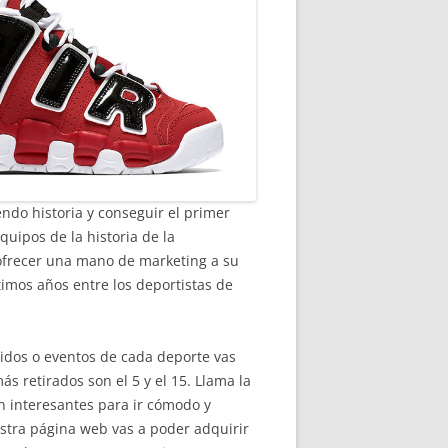
ndo historia y conseguir el primer
quipos de la historia de la
 ofrecer una mano de marketing a su
timos años entre los deportistas de
tidos o eventos de cada deporte vas
ás retirados son el 5 y el 15. Llama la
n interesantes para ir cómodo y
stra página web vas a poder adquirir