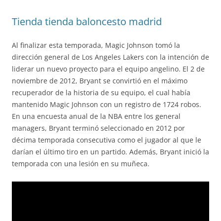
Tienda tienda baloncesto madrid
Al finalizar esta temporada, Magic Johnson tomó la
dirección general de Los Angeles Lakers con la intención de
liderar un nuevo proyecto para el equipo angelino. El 2 de
noviembre de 2012, Bryant se convirtió en el máximo
recuperador de la historia de su equipo, el cual había
mantenido Magic Johnson con un registro de 1724 robos.
En una encuesta anual de la NBA entre los general
managers, Bryant terminó seleccionado en 2012 por
décima temporada consecutiva como el jugador al que le
darían el último tiro en un partido. Además, Bryant inició la
temporada con una lesión en su muñeca.