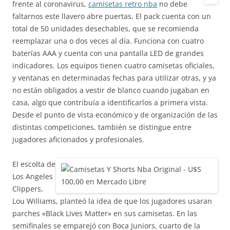
frente al coronavirus,
camisetas retro nba
no debe
faltarnos este llavero abre puertas. El pack cuenta con un
total de 50 unidades desechables, que se recomienda
reemplazar una o dos veces al día. Funciona con cuatro
baterías AAA y cuenta con una pantalla LED de grandes
indicadores. Los equipos tienen cuatro camisetas oficiales,
y ventanas en determinadas fechas para utilizar otras, y ya
no están obligados a vestir de blanco cuando jugaban en
casa, algo que contribuía a identificarlos a primera vista.
Desde el punto de vista económico y de organización de las
distintas competiciones, también se distingue entre
jugadores aficionados y profesionales.
El escolta de
Los Angeles
Clippers,
Lou Williams, planteó la idea de que los jugadores usaran
parches «Black Lives Matter» en sus camisetas. En las
semifinales se emparejó con Boca Juniors, cuarto de la