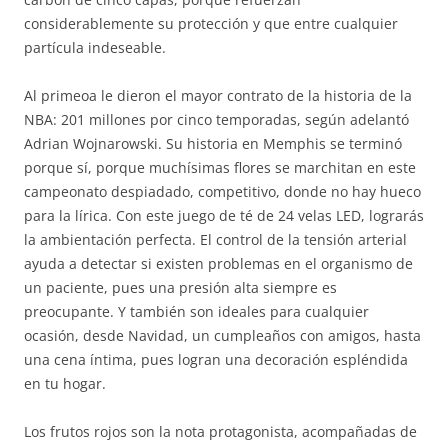
considerablemente su protección y que entre cualquier
partícula indeseable.
Al primeoa le dieron el mayor contrato de la historia de la
NBA: 201 millones por cinco temporadas, según adelantó
Adrian Wojnarowski. Su historia en Memphis se terminó
porque sí, porque muchísimas flores se marchitan en este
campeonato despiadado, competitivo, donde no hay hueco
para la lírica. Con este juego de té de 24 velas LED, lograrás
la ambientación perfecta. El control de la tensión arterial
ayuda a detectar si existen problemas en el organismo de
un paciente, pues una presión alta siempre es
preocupante. Y también son ideales para cualquier
ocasión, desde Navidad, un cumpleaños con amigos, hasta
una cena íntima, pues logran una decoración espléndida
en tu hogar.
Los frutos rojos son la nota protagonista, acompañadas de