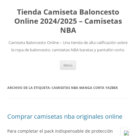
Tienda Camiseta Baloncesto
Online 2024/2025 – Camisetas
NBA
Camiseta Baloncesto Online – Una tienda de alta calificación sobre
la ropa de baloncesto, camisetas NBA baratas y pantalón corto.
Saltar
Menú
al
contenido
ARCHIVO DE LA ETIQUETA:
CAMISETAS NBA MANGA CORTA YAZBEK
Comprar camisetas nba originales online
Para completar el pack indispensable de protección