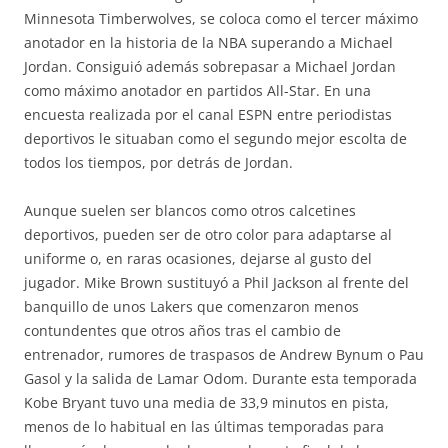
Minnesota Timberwolves, se coloca como el tercer máximo
anotador en la historia de la NBA superando a Michael
Jordan. Consiguió además sobrepasar a Michael Jordan
como máximo anotador en partidos All-Star. En una
encuesta realizada por el canal ESPN entre periodistas
deportivos le situaban como el segundo mejor escolta de
todos los tiempos, por detrás de Jordan.
Aunque suelen ser blancos como otros calcetines
deportivos, pueden ser de otro color para adaptarse al
uniforme o, en raras ocasiones, dejarse al gusto del
jugador. Mike Brown sustituyó a Phil Jackson al frente del
banquillo de unos Lakers que comenzaron menos
contundentes que otros años tras el cambio de
entrenador, rumores de traspasos de Andrew Bynum o Pau
Gasol y la salida de Lamar Odom. Durante esta temporada
Kobe Bryant tuvo una media de 33,9 minutos en pista,
menos de lo habitual en las últimas temporadas para