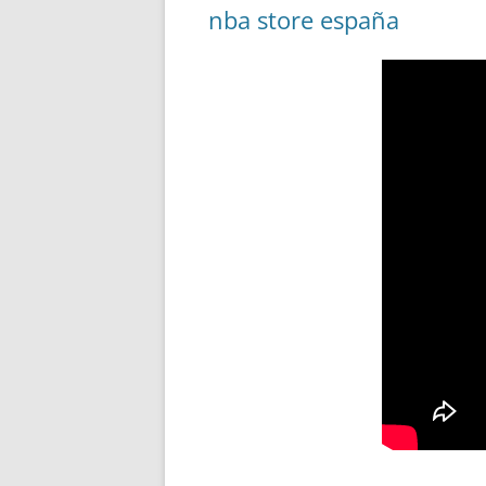
nba store españa