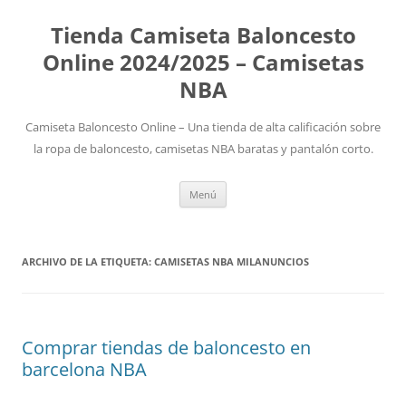
Tienda Camiseta Baloncesto
Online 2024/2025 – Camisetas
NBA
Camiseta Baloncesto Online – Una tienda de alta calificación sobre
la ropa de baloncesto, camisetas NBA baratas y pantalón corto.
Saltar
Menú
al
contenido
ARCHIVO DE LA ETIQUETA:
CAMISETAS NBA MILANUNCIOS
Comprar tiendas de baloncesto en
barcelona NBA