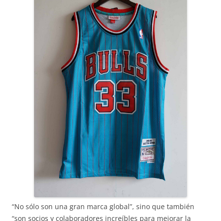
“No sólo son una gran marca global”, sino que también
“son socios y colaboradores increíbles para mejorar la