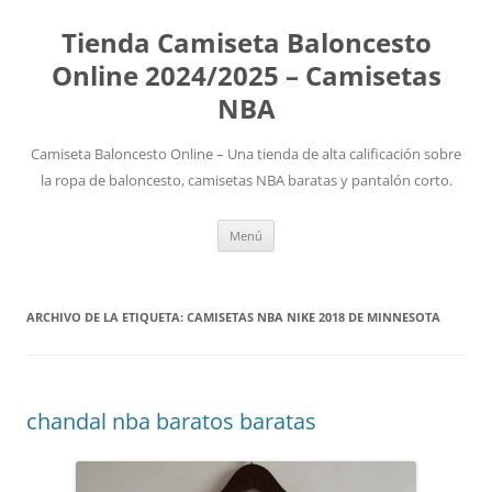
Tienda Camiseta Baloncesto
Online 2024/2025 – Camisetas
NBA
Camiseta Baloncesto Online – Una tienda de alta calificación sobre
la ropa de baloncesto, camisetas NBA baratas y pantalón corto.
Saltar
Menú
al
contenido
ARCHIVO DE LA ETIQUETA:
CAMISETAS NBA NIKE 2018 DE MINNESOTA
chandal nba baratos baratas