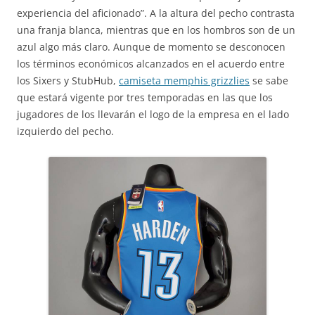
experiencia del aficionado”. A la altura del pecho contrasta
una franja blanca, mientras que en los hombros son de un
azul algo más claro. Aunque de momento se desconocen
los términos económicos alcanzados en el acuerdo entre
los Sixers y StubHub,
camiseta memphis grizzlies
se sabe
que estará vigente por tres temporadas en las que los
jugadores de los llevarán el logo de la empresa en el lado
izquierdo del pecho.