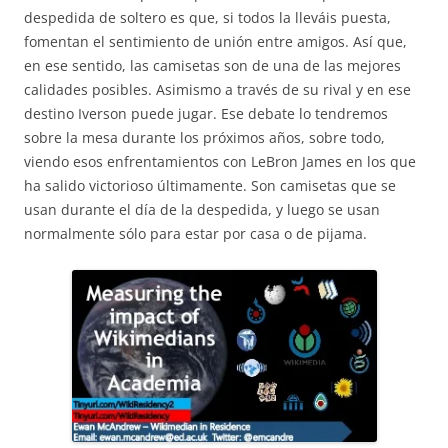
despedida de soltero es que, si todos la lleváis puesta,
fomentan el sentimiento de unión entre amigos. Así que,
en ese sentido, las camisetas son de una de las mejores
calidades posibles. Asimismo a través de su rival y en ese
destino Iverson puede jugar. Ese debate lo tendremos
sobre la mesa durante los próximos años, sobre todo,
viendo esos enfrentamientos con LeBron James en los que
ha salido victorioso últimamente. Son camisetas que se
usan durante el día de la despedida, y luego se usan
normalmente sólo para estar por casa o de pijama.