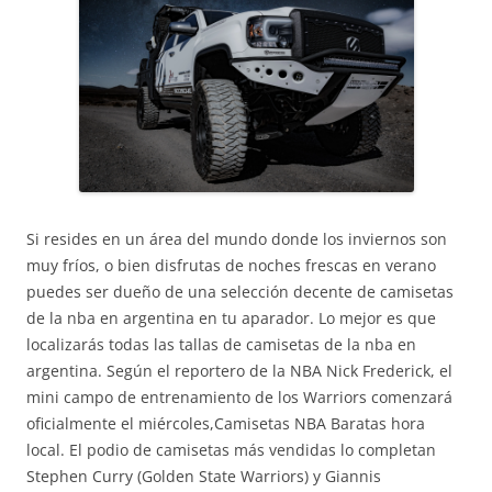
Si resides en un área del mundo donde los inviernos son
muy fríos, o bien disfrutas de noches frescas en verano
puedes ser dueño de una selección decente de camisetas
de la nba en argentina en tu aparador. Lo mejor es que
localizarás todas las tallas de camisetas de la nba en
argentina. Según el reportero de la NBA Nick Frederick, el
mini campo de entrenamiento de los Warriors comenzará
oficialmente el miércoles,Camisetas NBA Baratas hora
local. El podio de camisetas más vendidas lo completan
Stephen Curry (Golden State Warriors) y Giannis