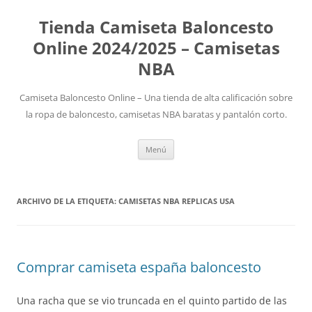
Tienda Camiseta Baloncesto
Online 2024/2025 – Camisetas
NBA
Camiseta Baloncesto Online – Una tienda de alta calificación sobre
la ropa de baloncesto, camisetas NBA baratas y pantalón corto.
Saltar
Menú
al
contenido
ARCHIVO DE LA ETIQUETA:
CAMISETAS NBA REPLICAS USA
Comprar camiseta españa baloncesto
Una racha que se vio truncada en el quinto partido de las