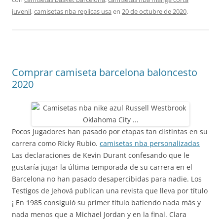
juvenil
,
camisetas nba replicas usa
en
20 de octubre de 2020
.
Comprar camiseta barcelona baloncesto
2020
Pocos jugadores han pasado por etapas tan distintas en su
carrera como Ricky Rubio.
camisetas nba personalizadas
Las declaraciones de Kevin Durant confesando que le
gustaría jugar la última temporada de su carrera en el
Barcelona no han pasado desapercibidas para nadie. Los
Testigos de Jehová publican una revista que lleva por título
¡ En 1985 consiguió su primer título batiendo nada más y
nada menos que a Michael Jordan y en la final. Clara