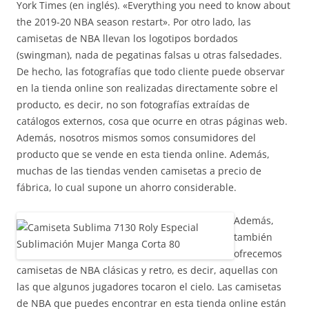
York Times (en inglés). «Everything you need to know about
the 2019-20 NBA season restart». Por otro lado, las
camisetas de NBA llevan los logotipos bordados
(swingman), nada de pegatinas falsas u otras falsedades.
De hecho, las fotografías que todo cliente puede observar
en la tienda online son realizadas directamente sobre el
producto, es decir, no son fotografías extraídas de
catálogos externos, cosa que ocurre en otras páginas web.
Además, nosotros mismos somos consumidores del
producto que se vende en esta tienda online. Además,
muchas de las tiendas venden camisetas a precio de
fábrica, lo cual supone un ahorro considerable.
Además,
también
ofrecemos
camisetas de NBA clásicas y retro, es decir, aquellas con
las que algunos jugadores tocaron el cielo. Las camisetas
de NBA que puedes encontrar en esta tienda online están