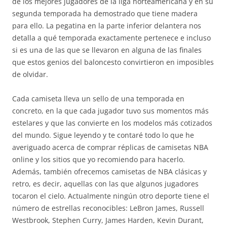
de los mejores jugadores de la liga norteamericana y en su
segunda temporada ha demostrado que tiene madera
para ello. La pegatina en la parte inferior delantera nos
detalla a qué temporada exactamente pertenece e incluso
si es una de las que se llevaron en alguna de las finales
que estos genios del baloncesto convirtieron en imposibles
de olvidar.
Cada camiseta lleva un sello de una temporada en
concreto, en la que cada jugador tuvo sus momentos más
estelares y que las convierte en los modelos más cotizados
del mundo. Sigue leyendo y te contaré todo lo que he
averiguado acerca de comprar réplicas de camisetas NBA
online y los sitios que yo recomiendo para hacerlo.
Además, también ofrecemos camisetas de NBA clásicas y
retro, es decir, aquellas con las que algunos jugadores
tocaron el cielo. Actualmente ningún otro deporte tiene el
número de estrellas reconocibles: LeBron James, Russell
Westbrook, Stephen Curry, James Harden, Kevin Durant,