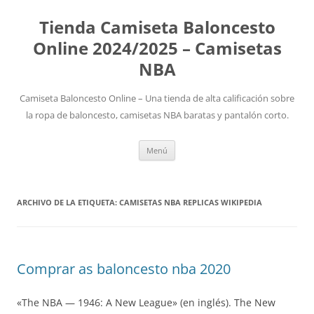
Tienda Camiseta Baloncesto
Online 2024/2025 – Camisetas
NBA
Camiseta Baloncesto Online – Una tienda de alta calificación sobre
la ropa de baloncesto, camisetas NBA baratas y pantalón corto.
Saltar
Menú
al
contenido
ARCHIVO DE LA ETIQUETA:
CAMISETAS NBA REPLICAS WIKIPEDIA
Comprar as baloncesto nba 2020
«The NBA — 1946: A New League» (en inglés). The New