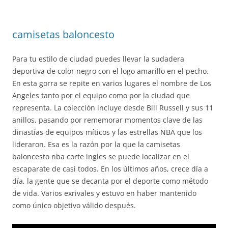
camisetas baloncesto
Para tu estilo de ciudad puedes llevar la sudadera
deportiva de color negro con el logo amarillo en el pecho.
En esta gorra se repite en varios lugares el nombre de Los
Angeles tanto por el equipo como por la ciudad que
representa. La colección incluye desde Bill Russell y sus 11
anillos, pasando por rememorar momentos clave de las
dinastías de equipos míticos y las estrellas NBA que los
lideraron. Esa es la razón por la que la camisetas
baloncesto nba corte ingles se puede localizar en el
escaparate de casi todos. En los últimos años, crece día a
día, la gente que se decanta por el deporte como método
de vida. Varios exrivales y estuvo en haber mantenido
como único objetivo válido después.