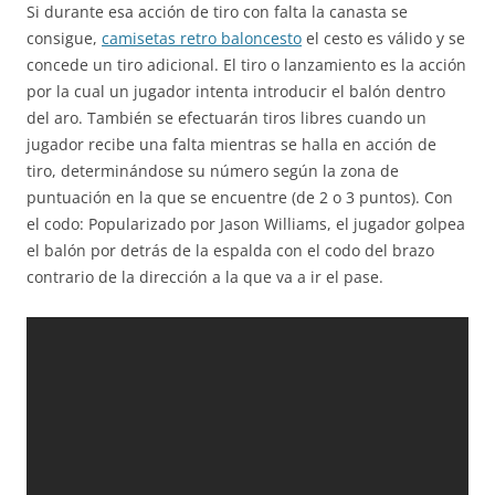
Si durante esa acción de tiro con falta la canasta se
consigue,
camisetas retro baloncesto
el cesto es válido y se
concede un tiro adicional. El tiro o lanzamiento es la acción
por la cual un jugador intenta introducir el balón dentro
del aro. También se efectuarán tiros libres cuando un
jugador recibe una falta mientras se halla en acción de
tiro, determinándose su número según la zona de
puntuación en la que se encuentre (de 2 o 3 puntos). Con
el codo: Popularizado por Jason Williams, el jugador golpea
el balón por detrás de la espalda con el codo del brazo
contrario de la dirección a la que va a ir el pase.