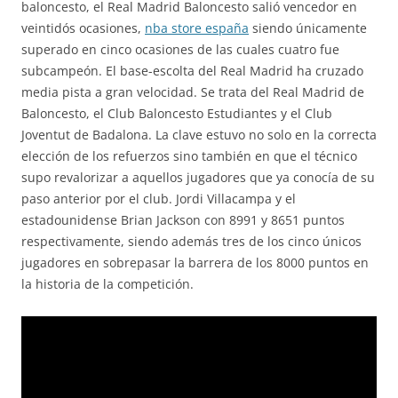
baloncesto, el Real Madrid Baloncesto salió vencedor en
veintidós ocasiones,
nba store españa
siendo únicamente
superado en cinco ocasiones de las cuales cuatro fue
subcampeón. El base-escolta del Real Madrid ha cruzado
media pista a gran velocidad. Se trata del Real Madrid de
Baloncesto, el Club Baloncesto Estudiantes y el Club
Joventut de Badalona. La clave estuvo no solo en la correcta
elección de los refuerzos sino también en que el técnico
supo revalorizar a aquellos jugadores que ya conocía de su
paso anterior por el club. Jordi Villacampa y el
estadounidense Brian Jackson con 8991 y 8651 puntos
respectivamente, siendo además tres de los cinco únicos
jugadores en sobrepasar la barrera de los 8000 puntos en
la historia de la competición.