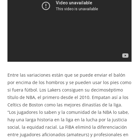
Entre las variaciones están que se puede enviar el balón
por encima de los hombros y se pueden usar los pies como
si fuera fútbol. Los Lakers consiguen su decimoséptimo
título de NBA, el primero desde el 2010. Empatan así a los
Celtics de Boston como las mejores dinastías de la liga.
“Los jugadores lo saben y la comunidad de la NBA lo sabe,
hay una larga historia en la liga en la lucha por la justicia
social, la equidad racial. La FIBA eliminó la diferenciación
entre jugadores aficionados (amateurs) y profesionales en