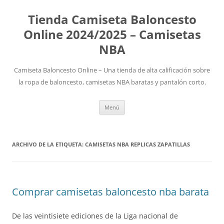
Tienda Camiseta Baloncesto
Online 2024/2025 – Camisetas
NBA
Camiseta Baloncesto Online – Una tienda de alta calificación sobre
la ropa de baloncesto, camisetas NBA baratas y pantalón corto.
Saltar
Menú
al
contenido
ARCHIVO DE LA ETIQUETA:
CAMISETAS NBA REPLICAS ZAPATILLAS
Comprar camisetas baloncesto nba barata
De las veintisiete ediciones de la Liga nacional de