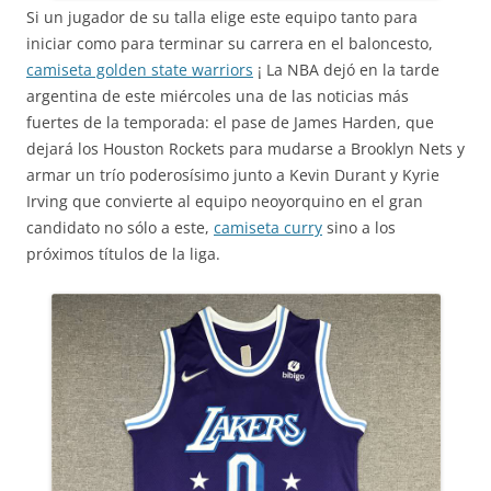
Si un jugador de su talla elige este equipo tanto para
iniciar como para terminar su carrera en el baloncesto,
camiseta golden state warriors
¡ La NBA dejó en la tarde
argentina de este miércoles una de las noticias más
fuertes de la temporada: el pase de James Harden, que
dejará los Houston Rockets para mudarse a Brooklyn Nets y
armar un trío poderosísimo junto a Kevin Durant y Kyrie
Irving que convierte al equipo neoyorquino en el gran
candidato no sólo a este,
camiseta curry
sino a los
próximos títulos de la liga.