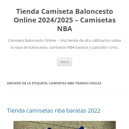
Tienda Camiseta Baloncesto
Online 2024/2025 – Camisetas
NBA
Camiseta Baloncesto Online – Una tienda de alta calificación sobre
la ropa de baloncesto, camisetas NBA baratas y pantalón corto.
Saltar
Menú
al
contenido
ARCHIVO DE LA ETIQUETA:
CAMISETAS NBA TIENDAS FISICAS
Tienda camisetas nba baratas 2022