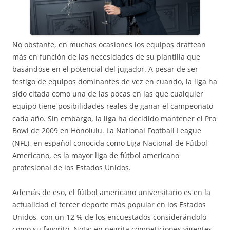
No obstante, en muchas ocasiones los equipos draftean
más en función de las necesidades de su plantilla que
basándose en el potencial del jugador. A pesar de ser
testigo de equipos dominantes de vez en cuando, la liga ha
sido citada como una de las pocas en las que cualquier
equipo tiene posibilidades reales de ganar el campeonato
cada año. Sin embargo, la liga ha decidido mantener el Pro
Bowl de 2009 en Honolulu. La National Football League
(NFL), en español conocida como Liga Nacional de Fútbol
Americano, es la mayor liga de fútbol americano
profesional de los Estados Unidos.
Además de eso, el fútbol americano universitario es en la
actualidad el tercer deporte más popular en los Estados
Unidos, con un 12 % de los encuestados considerándolo
como su favorito. Nota: en negrita competiciones vigentes