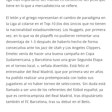
tiene en lo que a mercadotecnia se refiere.
El letón y el griego representan el cambio de paradigma en
la Liga al colarse en el Top-10 (los dos únicos que no tienen
la nacionalidad estadounidense). Los Nuggets, por primera
vez, en lo que va de playoffs no pudieron remontar una
desventaja de 1-3 después de haberlo hecho de forma
consecutiva ante los Jazz de Utah y Los Angeles Clippers.
Emelec venía de hacer una buena campaña en Copa
Sudamericana, y Barcelona tuvo una gran Segunda Etapa
en el torneo local. », señala divertido. Está feliz el
entrenador del Real Madrid, que por primera vez en años
ha podido realizar una pretemporada con todos sus
jugadores al no haber torneo de selecciones. Sin duda está
llamado a ser uno de los referentes del fútbol español, ya
que es centrocampista del Real Madrid, tras disputárselo
también el FC Barcelona, tras su debut en el Betis.