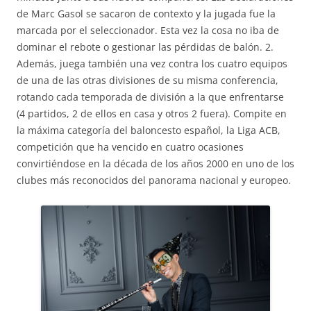
de Marc Gasol se sacaron de contexto y la jugada fue la
marcada por el seleccionador. Esta vez la cosa no iba de
dominar el rebote o gestionar las pérdidas de balón. 2.
Además, juega también una vez contra los cuatro equipos
de una de las otras divisiones de su misma conferencia,
rotando cada temporada de división a la que enfrentarse
(4 partidos, 2 de ellos en casa y otros 2 fuera). Compite en
la máxima categoría del baloncesto español, la Liga ACB,
competición que ha vencido en cuatro ocasiones
convirtiéndose en la década de los años 2000 en uno de los
clubes más reconocidos del panorama nacional y europeo.