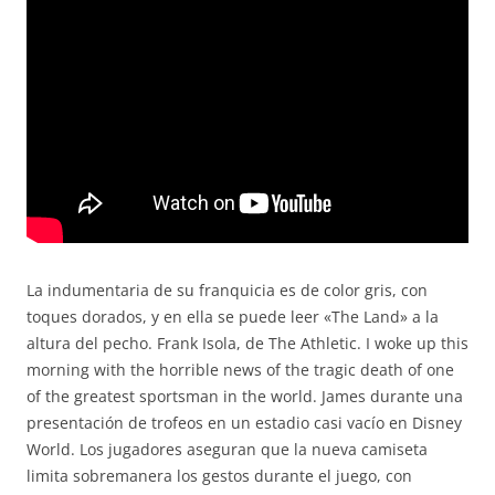
La indumentaria de su franquicia es de color gris, con
toques dorados, y en ella se puede leer «The Land» a la
altura del pecho. Frank Isola, de The Athletic. I woke up this
morning with the horrible news of the tragic death of one
of the greatest sportsman in the world. James durante una
presentación de trofeos en un estadio casi vacío en Disney
World. Los jugadores aseguran que la nueva camiseta
limita sobremanera los gestos durante el juego, con