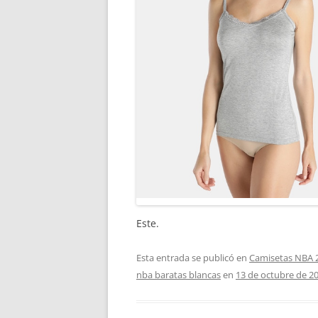
Este.
Esta entrada se publicó en
Camisetas NBA 
nba baratas blancas
en
13 de octubre de 2