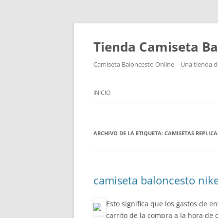
Tienda Camiseta Ba
Camiseta Baloncesto Online – Una tienda de
INICIO
ARCHIVO DE LA ETIQUETA:
CAMISETAS REPLIC
camiseta baloncesto nik
Esto significa que los gastos de e
carrito de la compra a la hora de 