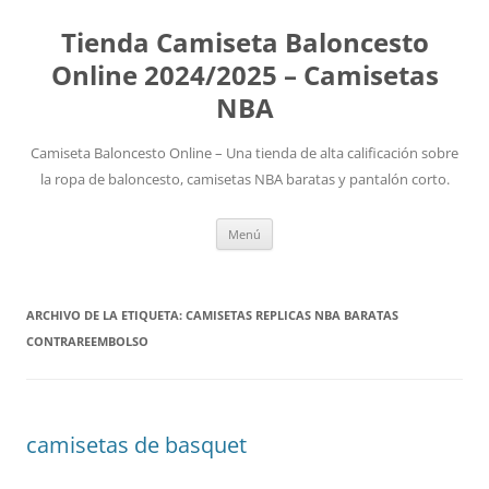
Tienda Camiseta Baloncesto
Online 2024/2025 – Camisetas
NBA
Camiseta Baloncesto Online – Una tienda de alta calificación sobre
la ropa de baloncesto, camisetas NBA baratas y pantalón corto.
Saltar
Menú
al
contenido
ARCHIVO DE LA ETIQUETA:
CAMISETAS REPLICAS NBA BARATAS
CONTRAREEMBOLSO
camisetas de basquet