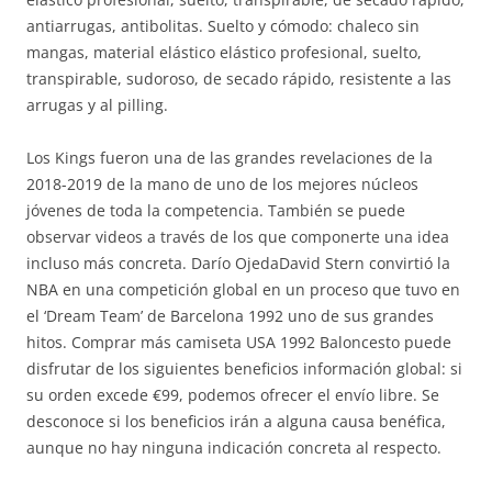
antiarrugas, antibolitas. Suelto y cómodo: chaleco sin
mangas, material elástico elástico profesional, suelto,
transpirable, sudoroso, de secado rápido, resistente a las
arrugas y al pilling.
Los Kings fueron una de las grandes revelaciones de la
2018-2019 de la mano de uno de los mejores núcleos
jóvenes de toda la competencia. También se puede
observar videos a través de los que componerte una idea
incluso más concreta. Darío OjedaDavid Stern convirtió la
NBA en una competición global en un proceso que tuvo en
el ‘Dream Team’ de Barcelona 1992 uno de sus grandes
hitos. Comprar más camiseta USA 1992 Baloncesto puede
disfrutar de los siguientes beneficios información global: si
su orden excede €99, podemos ofrecer el envío libre. Se
desconoce si los beneficios irán a alguna causa benéfica,
aunque no hay ninguna indicación concreta al respecto.