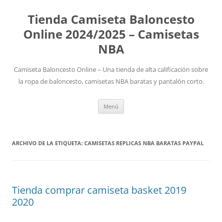
Tienda Camiseta Baloncesto
Online 2024/2025 – Camisetas
NBA
Camiseta Baloncesto Online – Una tienda de alta calificación sobre
la ropa de baloncesto, camisetas NBA baratas y pantalón corto.
Saltar
Menú
al
contenido
ARCHIVO DE LA ETIQUETA:
CAMISETAS REPLICAS NBA BARATAS PAYPAL
Tienda comprar camiseta basket 2019
2020