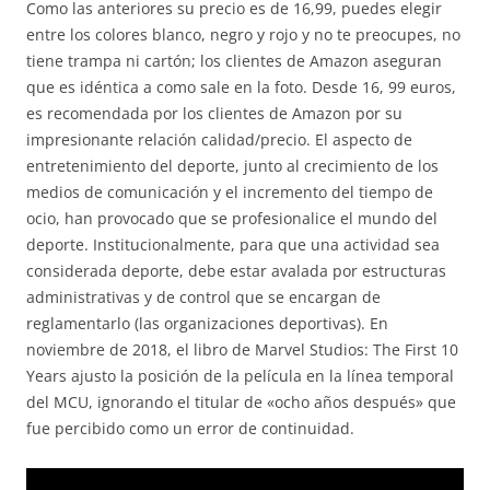
Como las anteriores su precio es de 16,99, puedes elegir
entre los colores blanco, negro y rojo y no te preocupes, no
tiene trampa ni cartón; los clientes de Amazon aseguran
que es idéntica a como sale en la foto. Desde 16, 99 euros,
es recomendada por los clientes de Amazon por su
impresionante relación calidad/precio. El aspecto de
entretenimiento del deporte, junto al crecimiento de los
medios de comunicación y el incremento del tiempo de
ocio, han provocado que se profesionalice el mundo del
deporte. Institucionalmente, para que una actividad sea
considerada deporte, debe estar avalada por estructuras
administrativas y de control que se encargan de
reglamentarlo (las organizaciones deportivas). En
noviembre de 2018, el libro de Marvel Studios: The First 10
Years ajusto la posición de la película en la línea temporal
del MCU, ignorando el titular de «ocho años después» que
fue percibido como un error de continuidad.