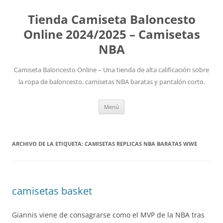
Tienda Camiseta Baloncesto
Online 2024/2025 – Camisetas
NBA
Camiseta Baloncesto Online – Una tienda de alta calificación sobre
la ropa de baloncesto, camisetas NBA baratas y pantalón corto.
Saltar
Menú
al
contenido
ARCHIVO DE LA ETIQUETA:
CAMISETAS REPLICAS NBA BARATAS WWE
camisetas basket
Giannis viene de consagrarse como el MVP de la NBA tras