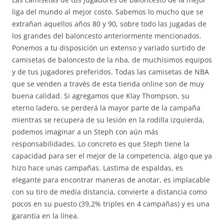
liga del mundo al mejor costo. Sabemos lo mucho que se
extrañan aquellos años 80 y 90, sobre todo las jugadas de
los grandes del baloncesto anteriormente mencionados.
Ponemos a tu disposición un extenso y variado surtido de
camisetas de baloncesto de la nba, de muchísimos equipos
y de tus jugadores preferidos. Todas las camisetas de NBA
que se venden a través de esta tienda online son de muy
buena calidad. Si agregamos que Klay Thompson, su
eterno ladero, se perderá la mayor parte de la campaña
mientras se recupera de su lesión en la rodilla izquierda,
podemos imaginar a un Steph con aún más
responsabilidades. Lo concreto es que Steph tiene la
capacidad para ser el mejor de la competencia, algo que ya
hizo hace unas campañas. Lastima de espaldas, es
elegante para encontrar maneras de anotar, es implacable
con su tiro de media distancia, convierte a distancia como
pocos en su puesto (39,2% triples en 4 campañas) y es una
garantía en la línea.