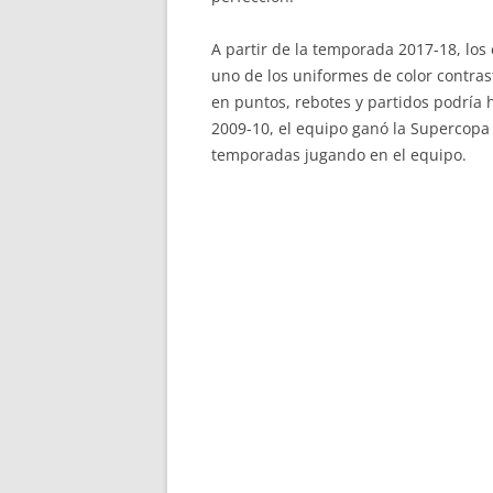
A partir de la temporada 2017-18, los
uno de los uniformes de color contrast
en puntos, rebotes y partidos podría 
2009-10, el equipo ganó la Supercopa 
temporadas jugando en el equipo.