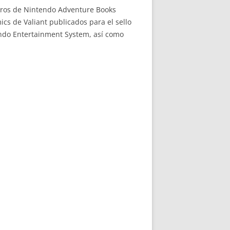
libros de Nintendo Adventure Books
cs de Valiant publicados para el sello
endo Entertainment System, así como