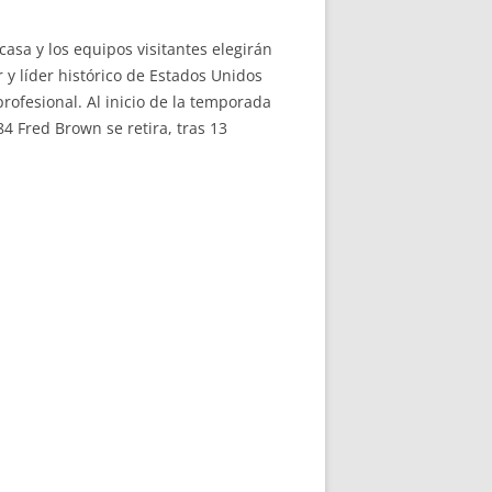
asa y los equipos visitantes elegirán
 y líder histórico de Estados Unidos
rofesional. Al inicio de la temporada
4 Fred Brown se retira, tras 13