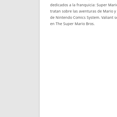
dedicados a la franquicia: Super Mari
tratan sobre las aventuras de Mario y
de Nintendo Comics System. Valiant s
en The Super Mario Bros.