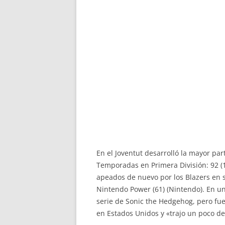
En el Joventut desarrolló la mayor par
Temporadas en Primera División: 92 (
apeados de nuevo por los Blazers en 
Nintendo Power (61) (Nintendo). En u
serie de Sonic the Hedgehog, pero fue
en Estados Unidos y «trajo un poco de