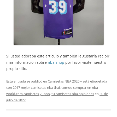
Si usted adoraba este artículo y también le gustaría recibir
más información sobre
nba shop
por favor visite nuestro
propio sitio.
Esta entrada se publicó en
Camisetas NBA 2020
y está etiquetada
con
2017 mejor camisetas nba thai
,
comoo comprar en nba
world.com camisetas yupoo
,
tu camisetas nba opiniones
en
30 de
julio de 2022
.