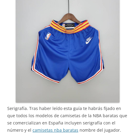
Serigrafía. Tras haber leído esta guía te habrás fijado en
que todos los modelos de camisetas de la NBA baratas que
se comercializan en España incluyen serigrafía con el
número y el
camisetas nba baratas
nombre del jugador.