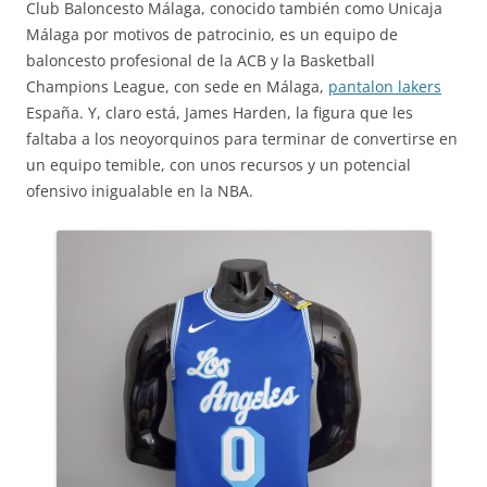
Club Baloncesto Málaga, conocido también como Unicaja
Málaga por motivos de patrocinio, es un equipo de
baloncesto profesional de la ACB y la Basketball
Champions League, con sede en Málaga,
pantalon lakers
España. Y, claro está, James Harden, la figura que les
faltaba a los neoyorquinos para terminar de convertirse en
un equipo temible, con unos recursos y un potencial
ofensivo inigualable en la NBA.