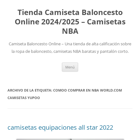
Tienda Camiseta Baloncesto
Online 2024/2025 – Camisetas
NBA
Camiseta Baloncesto Online – Una tienda de alta calificación sobre
la ropa de baloncesto, camisetas NBA baratas y pantalón corto.
Saltar
Menú
al
contenido
ARCHIVO DE LA ETIQUETA:
COMOO COMPRAR EN NBA WORLD.COM
CAMISETAS YUPOO
camisetas equipaciones all star 2022