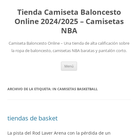
Tienda Camiseta Baloncesto
Online 2024/2025 – Camisetas
NBA
Camiseta Baloncesto Online – Una tienda de alta calificación sobre
la ropa de baloncesto, camisetas NBA baratas y pantalón corto.
Saltar
Menú
al
contenido
ARCHIVO DE LA ETIQUETA:
IN CAMISETAS BASKETBALL
tiendas de basket
La pista del Rod Laver Arena con la pérdida de un