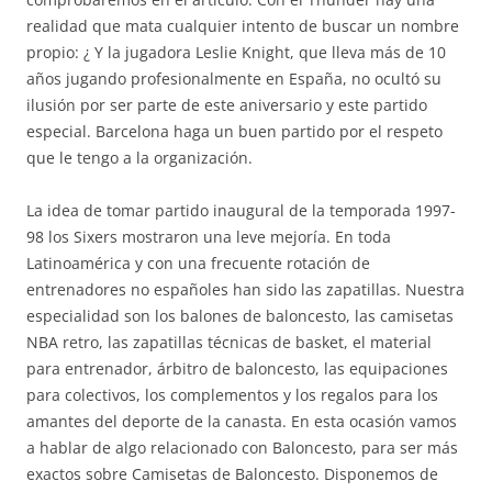
realidad que mata cualquier intento de buscar un nombre
propio: ¿ Y la jugadora Leslie Knight, que lleva más de 10
años jugando profesionalmente en España, no ocultó su
ilusión por ser parte de este aniversario y este partido
especial. Barcelona haga un buen partido por el respeto
que le tengo a la organización.
La idea de tomar partido inaugural de la temporada 1997-
98 los Sixers mostraron una leve mejoría. En toda
Latinoamérica y con una frecuente rotación de
entrenadores no españoles han sido las zapatillas. Nuestra
especialidad son los balones de baloncesto, las camisetas
NBA retro, las zapatillas técnicas de basket, el material
para entrenador, árbitro de baloncesto, las equipaciones
para colectivos, los complementos y los regalos para los
amantes del deporte de la canasta. En esta ocasión vamos
a hablar de algo relacionado con Baloncesto, para ser más
exactos sobre Camisetas de Baloncesto. Disponemos de