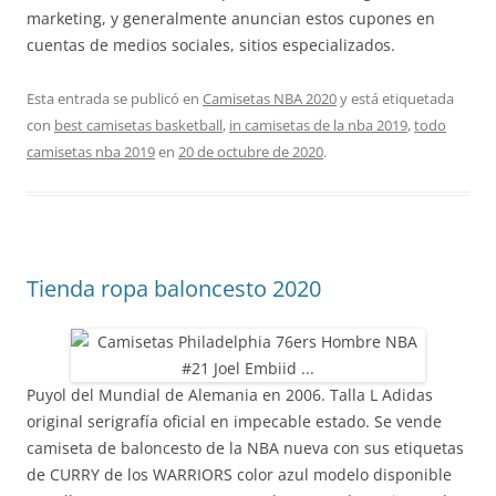
marketing, y generalmente anuncian estos cupones en
cuentas de medios sociales, sitios especializados.
Esta entrada se publicó en
Camisetas NBA 2020
y está etiquetada
con
best camisetas basketball
,
in camisetas de la nba 2019
,
todo
camisetas nba 2019
en
20 de octubre de 2020
.
Tienda ropa baloncesto 2020
Puyol del Mundial de Alemania en 2006. Talla L Adidas
original serigrafía oficial en impecable estado. Se vende
camiseta de baloncesto de la NBA nueva con sus etiquetas
de CURRY de los WARRIORS color azul modelo disponible