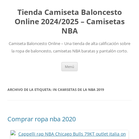
Tienda Camiseta Baloncesto
Online 2024/2025 – Camisetas
NBA
Camiseta Baloncesto Online – Una tienda de alta calificación sobre
la ropa de baloncesto, camisetas NBA baratas y pantalón corto.
Saltar
Menú
al
contenido
ARCHIVO DE LA ETIQUETA:
IN CAMISETAS DE LA NBA 2019
Comprar ropa nba 2020