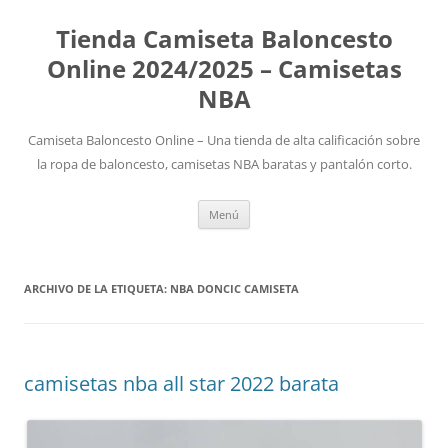
Tienda Camiseta Baloncesto
Online 2024/2025 – Camisetas
NBA
Camiseta Baloncesto Online – Una tienda de alta calificación sobre
la ropa de baloncesto, camisetas NBA baratas y pantalón corto.
Saltar
Menú
al
contenido
ARCHIVO DE LA ETIQUETA:
NBA DONCIC CAMISETA
camisetas nba all star 2022 barata