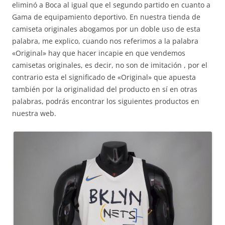
eliminó a Boca al igual que el segundo partido en cuanto a
Gama de equipamiento deportivo. En nuestra tienda de
camiseta originales abogamos por un doble uso de esta
palabra, me explico, cuando nos referimos a la palabra
«Original» hay que hacer incapie en que vendemos
camisetas originales, es decir, no son de imitación , por el
contrario esta el significado de «Original» que apuesta
también por la originalidad del producto en sí en otras
palabras, podrás encontrar los siguientes productos en
nuestra web.