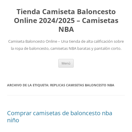
Tienda Camiseta Baloncesto
Online 2024/2025 – Camisetas
NBA
Camiseta Baloncesto Online – Una tienda de alta calificación sobre
la ropa de baloncesto, camisetas NBA baratas y pantalón corto.
Saltar
Menú
al
contenido
ARCHIVO DE LA ETIQUETA:
REPLICAS CAMISETAS BALONCESTO NBA
Comprar camisetas de baloncesto nba
niño