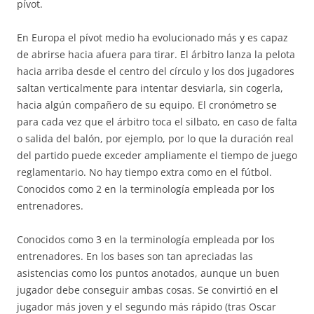
pívot.
En Europa el pívot medio ha evolucionado más y es capaz
de abrirse hacia afuera para tirar. El árbitro lanza la pelota
hacia arriba desde el centro del círculo y los dos jugadores
saltan verticalmente para intentar desviarla, sin cogerla,
hacia algún compañero de su equipo. El cronómetro se
para cada vez que el árbitro toca el silbato, en caso de falta
o salida del balón, por ejemplo, por lo que la duración real
del partido puede exceder ampliamente el tiempo de juego
reglamentario. No hay tiempo extra como en el fútbol.
Conocidos como 2 en la terminología empleada por los
entrenadores.
Conocidos como 3 en la terminología empleada por los
entrenadores. En los bases son tan apreciadas las
asistencias como los puntos anotados, aunque un buen
jugador debe conseguir ambas cosas. Se convirtió en el
jugador más joven y el segundo más rápido (tras Oscar