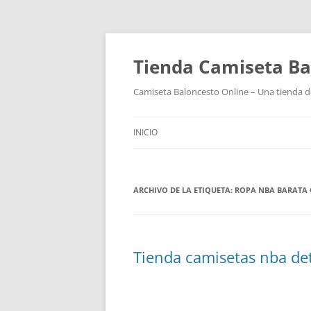
Tienda Camiseta Ba
Camiseta Baloncesto Online – Una tienda de
INICIO
ARCHIVO DE LA ETIQUETA:
ROPA NBA BARATA 
Tienda camisetas nba de