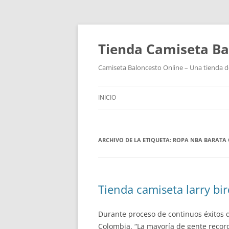
Tienda Camiseta Ba
Camiseta Baloncesto Online – Una tienda de
INICIO
ARCHIVO DE LA ETIQUETA:
ROPA NBA BARATA 
Tienda camiseta larry bir
Durante proceso de continuos éxitos d
Colombia. “La mayoría de gente recor