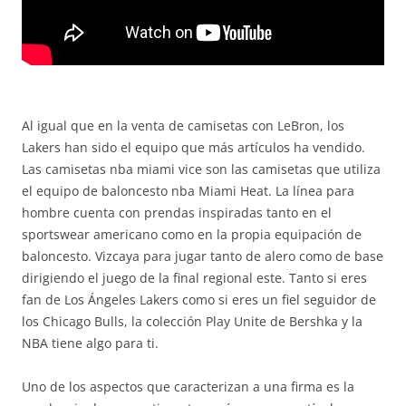
Al igual que en la venta de camisetas con LeBron, los
Lakers han sido el equipo que más artículos ha vendido.
Las camisetas nba miami vice son las camisetas que utiliza
el equipo de baloncesto nba Miami Heat. La línea para
hombre cuenta con prendas inspiradas tanto en el
sportswear americano como en la propia equipación de
baloncesto. Vizcaya para jugar tanto de alero como de base
dirigiendo el juego de la final regional este. Tanto si eres
fan de Los Ángeles Lakers como si eres un fiel seguidor de
los Chicago Bulls, la colección Play Unite de Bershka y la
NBA tiene algo para ti.
Uno de los aspectos que caracterizan a una firma es la