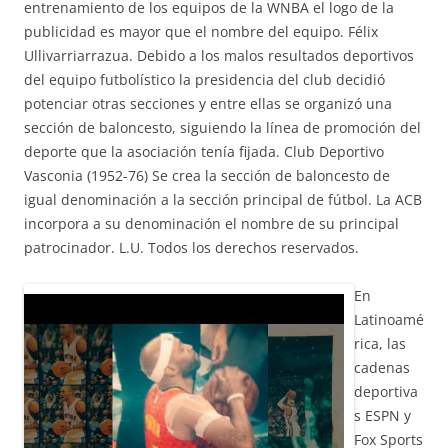
entrenamiento de los equipos de la WNBA el logo de la
publicidad es mayor que el nombre del equipo. Félix
Ullivarriarrazua. Debido a los malos resultados deportivos
del equipo futbolístico la presidencia del club decidió
potenciar otras secciones y entre ellas se organizó una
sección de baloncesto, siguiendo la línea de promoción del
deporte que la asociación tenía fijada. Club Deportivo
Vasconia (1952-76) Se crea la sección de baloncesto de
igual denominación a la sección principal de fútbol. La ACB
incorpora a su denominación el nombre de su principal
patrocinador. L.U. Todos los derechos reservados.
En
Latinoamé
rica, las
cadenas
deportiva
s ESPN y
Fox Sports