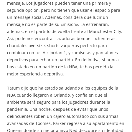
mensaje. Los jugadores pueden tener una primera y
segunda opción, pero no tienen que usar el espacio para
un mensaje social. Además, considera que lucir un
mensaje no es parte de su «misión». La estrenarán,
además, en el partido de vuelta frente al Manchester City.
Así, podemos encontrar cazadoras bomber ochenteras,
chándales oversize, shorts vaqueros perfecto para
combinar con tus Air Jordan 1, y camisetas y pantalones
deportivos para echar un partido. En definitiva, si nunca
has estado en un partido de la NBA, te has perdido la
mejor experiencia deportiva.
Tatum dijo que ha estado saludando a los equipos de la
NBA cuando llegaron a Orlando, y confía en que el
ambiente será seguro para los jugadores durante la
pandemia. Una noche, después de evitar que unos
delincuentes roben un cajero automático con sus armas
avanzadas de Toomes, Parker regresa a su apartamento en
Queens donde su mejor amigo Ned descubre su identidad