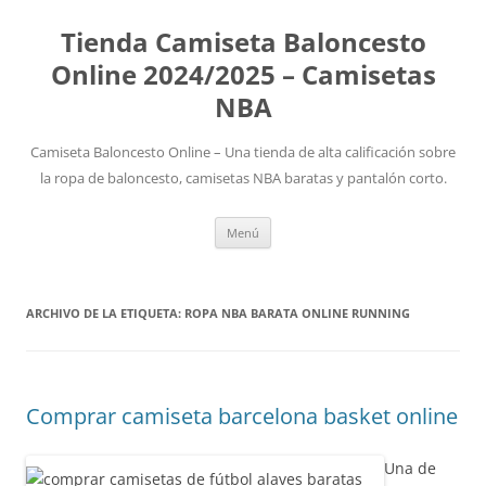
Tienda Camiseta Baloncesto
Online 2024/2025 – Camisetas
NBA
Camiseta Baloncesto Online – Una tienda de alta calificación sobre
la ropa de baloncesto, camisetas NBA baratas y pantalón corto.
Saltar
Menú
al
contenido
ARCHIVO DE LA ETIQUETA:
ROPA NBA BARATA ONLINE RUNNING
Comprar camiseta barcelona basket online
Una de