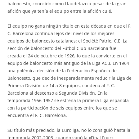
baloncesto, conocido como Llaudetazo a pesar de la gran
afición que ya tenía el equipo entre la afición culé.
El equipo no gana ningún título en esta década en que el F.
C. Barcelona continúa lejos del nivel de los mejores
equipos de baloncesto catalanes: el Société Patrie, C.E. La
sección de baloncesto del Fútbol Club Barcelona fue
creada el 24 de octubre de 1926, lo que la convierte en el
equipo de baloncesto más antiguo de la Liga ACB. En 1964
una polémica decisión de la Federación Española de
Baloncesto, que decide inesperadamente reducir la Liga de
Primera División de 14 a 8 equipos, condena al F. C.
Barcelona al descenso a Segunda División. En la
temporada 1956-1957 se estrena la primera Liga española
con la participación de seis equipos entre los que se
encuentra el F. C. Barcelona.
Su título más preciado, la Euroliga, no lo consiguió hasta la
temporada 2002-2003, cuando ganó la «Final Four»