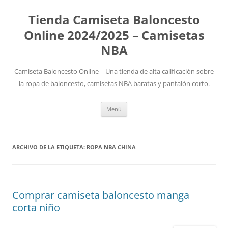
Tienda Camiseta Baloncesto
Online 2024/2025 – Camisetas
NBA
Camiseta Baloncesto Online – Una tienda de alta calificación sobre
la ropa de baloncesto, camisetas NBA baratas y pantalón corto.
Saltar
Menú
al
contenido
ARCHIVO DE LA ETIQUETA:
ROPA NBA CHINA
Comprar camiseta baloncesto manga
corta niño