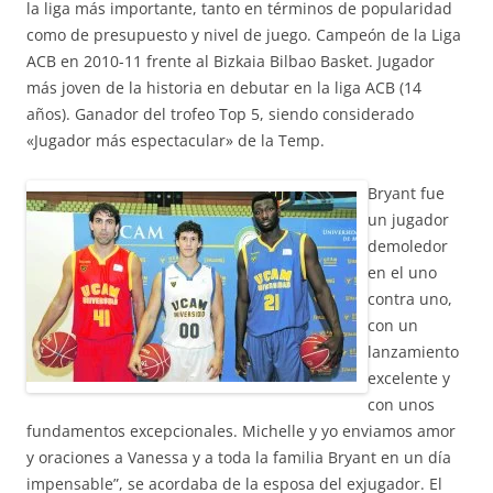
la liga más importante, tanto en términos de popularidad
como de presupuesto y nivel de juego. Campeón de la Liga
ACB en 2010-11 frente al Bizkaia Bilbao Basket. Jugador
más joven de la historia en debutar en la liga ACB (14
años). Ganador del trofeo Top 5, siendo considerado
«Jugador más espectacular» de la Temp.
Bryant fue
un jugador
demoledor
en el uno
contra uno,
con un
lanzamiento
excelente y
con unos
fundamentos excepcionales. Michelle y yo enviamos amor
y oraciones a Vanessa y a toda la familia Bryant en un día
impensable”, se acordaba de la esposa del exjugador. El