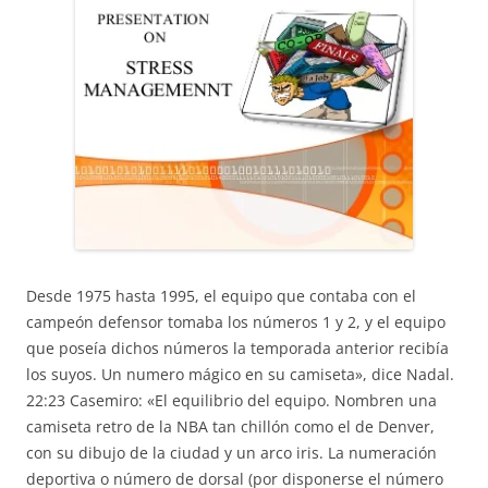
Desde 1975 hasta 1995, el equipo que contaba con el
campeón defensor tomaba los números 1 y 2, y el equipo
que poseía dichos números la temporada anterior recibía
los suyos. Un numero mágico en su camiseta», dice Nadal.
22:23 Casemiro: «El equilibrio del equipo. Nombren una
camiseta retro de la NBA tan chillón como el de Denver,
con su dibujo de la ciudad y un arco iris. La numeración
deportiva o número de dorsal (por disponerse el número