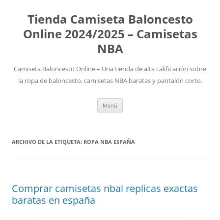
Tienda Camiseta Baloncesto
Online 2024/2025 – Camisetas
NBA
Camiseta Baloncesto Online – Una tienda de alta calificación sobre
la ropa de baloncesto, camisetas NBA baratas y pantalón corto.
Saltar
Menú
al
contenido
ARCHIVO DE LA ETIQUETA:
ROPA NBA ESPAÑA
Comprar camisetas nbal replicas exactas
baratas en españa