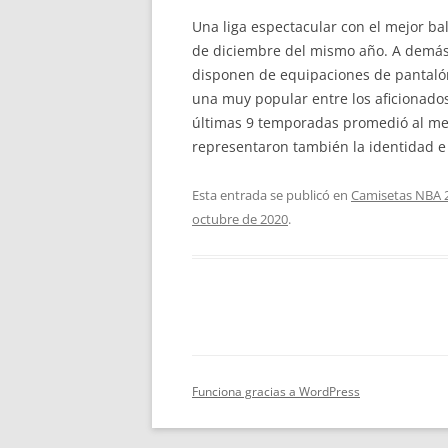
Una liga espectacular con el mejor b
de diciembre del mismo año. A demás
disponen de equipaciones de pantalón 
una muy popular entre los aficionado
últimas 9 temporadas promedió al meno
representaron también la identidad e
Esta entrada se publicó en
Camisetas NBA 
octubre de 2020
.
Funciona gracias a WordPress