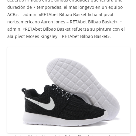
duración de 7 temporadas, el más longevo en un equipo
ACB». ↑ admin. «RETAbet Bilbao Basket ficha al pívot
norteamericano Aaron Jones – RETAbet Bilbao Basket». ↑
admin. «RETAbet Bilbao Basket refuerza su pintura con el
ala-pívot Moses Kingsley – RETAbet Bilbao Basket».