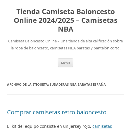
Tienda Camiseta Baloncesto
Online 2024/2025 – Camisetas
NBA
Camiseta Baloncesto Online – Una tienda de alta calificación sobre
la ropa de baloncesto, camisetas NBA baratas y pantalón corto.
Saltar
Menú
al
contenido
ARCHIVO DE LA ETIQUETA:
SUDADERAS NBA BARATAS ESPAÑA
Comprar camisetas retro baloncesto
El kit del equipo consiste en un jersey rojo,
camisetas