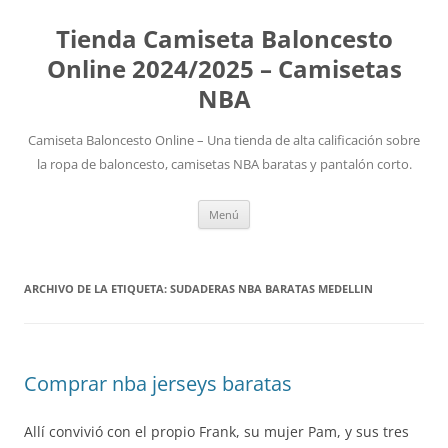
Tienda Camiseta Baloncesto
Online 2024/2025 – Camisetas
NBA
Camiseta Baloncesto Online – Una tienda de alta calificación sobre
la ropa de baloncesto, camisetas NBA baratas y pantalón corto.
Saltar
Menú
al
contenido
ARCHIVO DE LA ETIQUETA:
SUDADERAS NBA BARATAS MEDELLIN
Comprar nba jerseys baratas
Allí convivió con el propio Frank, su mujer Pam, y sus tres