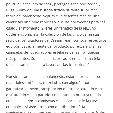
película Space Jam de 1996, protagonizada por Jordan y
Bugs Bunny en una historia ficticia durante su primer
retiro del baloncesto. Seguro que detentas más de una
camisetas nba niño replicas y que las aprovechas para casi
cualquier momento. Si eres un fanático de la NBA no
dudes en completar la colección de las cinco camisetas
retro de los jugadores del Dream Team con sus respectivos
equipos. Especialmente del producto por excelencia, las
camisetas de los jugadores estelares de las franquicias
más potentes. Suelen estar fabricados en la misma tela
que las camisetas para favorecer las transpiración.
Nuestras camisetas de baloncesto, están fabricadas con
materiales sintéticos, mezclados con algodón para
garantizar la mejor transpiración del sudor, cuando estás
disfrutando de un partido. Encuentra en nuestra tienda
online las mejores camisetas de baloncesto de la NBA,
originales. Al asociarnos con distribuidor oficial de
camisetas NBA, garantizamos que todos nuestros artículos