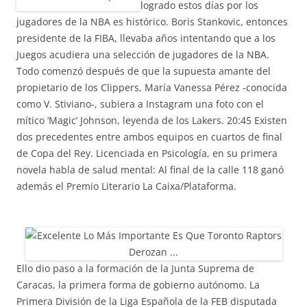
logrado estos días por los
jugadores de la NBA es histórico. Boris Stankovic, entonces
presidente de la FIBA, llevaba años intentando que a los
Juegos acudiera una selección de jugadores de la NBA.
Todo comenzó después de que la supuesta amante del
propietario de los Clippers, María Vanessa Pérez -conocida
como V. Stiviano-, subiera a Instagram una foto con el
mítico ‘Magic’ Johnson, leyenda de los Lakers. 20:45 Existen
dos precedentes entre ambos equipos en cuartos de final
de Copa del Rey. Licenciada en Psicología, en su primera
novela habla de salud mental: Al final de la calle 118 ganó
además el Premio Literario La Caixa/Plataforma.
Ello dio paso a la formación de la Junta Suprema de
Caracas, la primera forma de gobierno autónomo. La
Primera División de la Liga Española de la FEB disputada