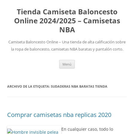
Tienda Camiseta Baloncesto
Online 2024/2025 – Camisetas
NBA
Camiseta Baloncesto Online – Una tienda de alta calificación sobre
la ropa de baloncesto, camisetas NBA baratas y pantalón corto.
Saltar
Menú
al
contenido
ARCHIVO DE LA ETIQUETA:
SUDADERAS NBA BARATAS TIENDA
Comprar camisetas nba replicas 2020
En cualquier caso, todo lo